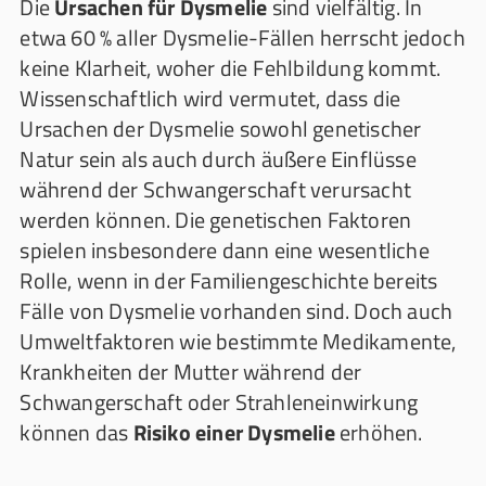
Die
Ursachen für Dysmelie
sind vielfältig. In
etwa 60 % aller Dysmelie-Fällen herrscht jedoch
keine Klarheit, woher die Fehlbildung kommt.
Wissenschaftlich wird vermutet, dass die
Ursachen der Dysmelie sowohl genetischer
Natur sein als auch durch äußere Einflüsse
während der Schwangerschaft verursacht
werden können. Die genetischen Faktoren
spielen insbesondere dann eine wesentliche
Rolle, wenn in der Familiengeschichte bereits
Fälle von Dysmelie vorhanden sind. Doch auch
Umweltfaktoren wie bestimmte Medikamente,
Krankheiten der Mutter während der
Schwangerschaft oder Strahleneinwirkung
können das
Risiko einer Dysmelie
erhöhen.