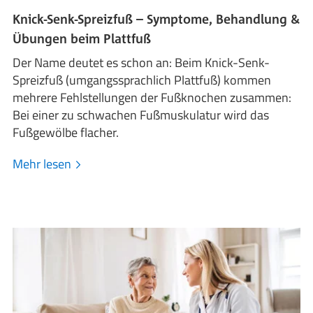
Knick-Senk-Spreizfuß – Symptome, Behandlung &
Übungen beim Plattfuß
Der Name deutet es schon an: Beim Knick-Senk-
Spreizfuß (umgangssprachlich Plattfuß) kommen
mehrere Fehlstellungen der Fußknochen zusammen:
Bei einer zu schwachen Fußmuskulatur wird das
Fußgewölbe flacher.
Mehr lesen