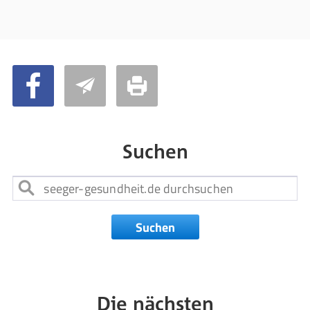
Suchen
Suchen
Die nächsten