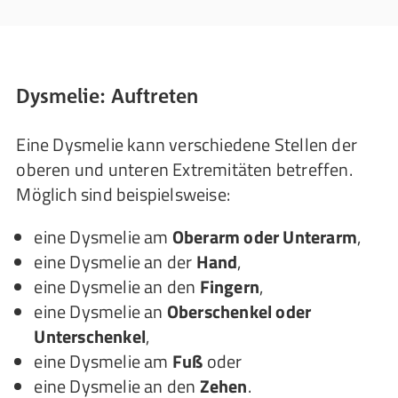
Dysmelie: Auftreten
Eine Dysmelie kann verschiedene Stellen der
oberen und unteren Extremitäten betreffen.
Möglich sind beispielsweise:
eine Dysmelie am
Oberarm oder Unterarm
,
eine Dysmelie an der
Hand
,
eine Dysmelie an den
Fingern
,
eine Dysmelie an
Oberschenkel oder
Unterschenkel
,
eine Dysmelie am
Fuß
oder
eine Dysmelie an den
Zehen
.