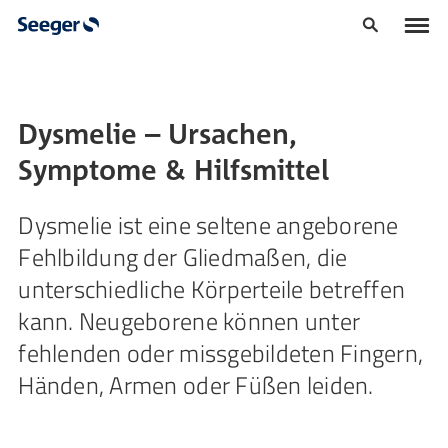
Dysmelie – Ursachen,
Symptome & Hilfsmittel
Dysmelie ist eine seltene angeborene
Fehlbildung der Gliedmaßen, die
unterschiedliche Körperteile betreffen
kann. Neugeborene können unter
fehlenden oder missgebildeten Fingern,
Händen, Armen oder Füßen leiden.