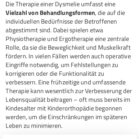
Die Therapie einer Dysmelie umfasst eine
Vielzahl von Behandlungsformen
, die auf die
individuellen Bedürfnisse der Betroffenen
abgestimmt sind. Dabei spielen etwa
Physiotherapie und Ergotherapie eine zentrale
Rolle, da sie die Beweglichkeit und Muskelkraft
fördern. In vielen Fällen werden auch operative
Eingriffe notwendig, um Fehlstellungen zu
korrigieren oder die Funktionalität zu
verbessern. Eine frühzeitige und umfassende
Therapie kann wesentlich zur Verbesserung der
Lebensqualität beitragen – oft muss bereits im
Kindesalter mit Kinderorthopädie begonnen
werden, um die Einschränkungen im späteren
Leben zu minimieren.