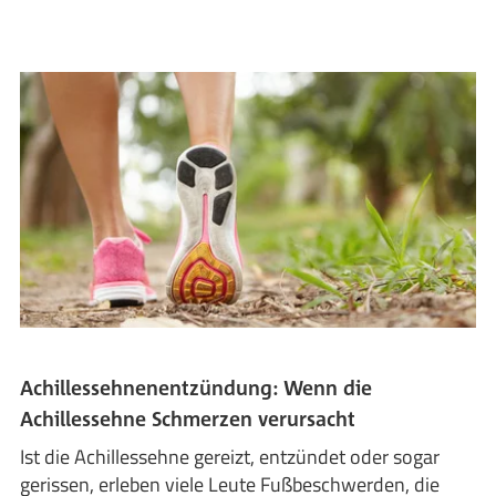
Achillessehnenentzündung: Wenn die
Achillessehne Schmerzen verursacht
Ist die Achillessehne gereizt, entzündet oder sogar
gerissen, erleben viele Leute Fußbeschwerden, die