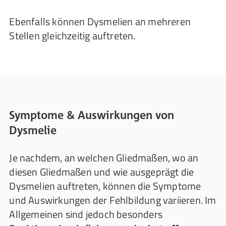
Ebenfalls können Dysmelien an mehreren
Stellen gleichzeitig auftreten.
Symptome & Auswirkungen von
Dysmelie
Je nachdem, an welchen Gliedmaßen, wo an
diesen Gliedmaßen und wie ausgeprägt die
Dysmelien auftreten, können die Symptome
und Auswirkungen der Fehlbildung variieren. Im
Allgemeinen sind jedoch besonders