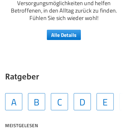
Versorgungsmöglichkeiten und helfen
Betroffenen, in den Alltag zurück zu finden.
Fühlen Sie sich wieder wohl!
Alle Details
Ratgeber
A
B
C
D
E
MEISTGELESEN