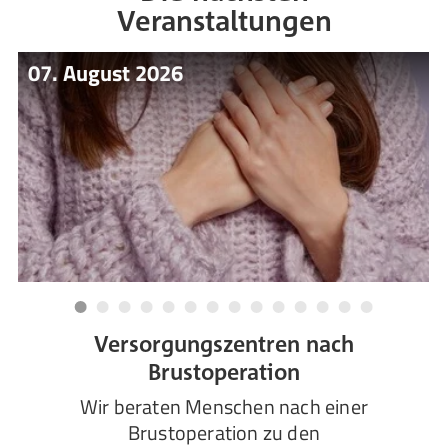
Veranstaltungen
07. August 2026
Versorgungszentren nach
Brustoperation
Wir beraten Menschen nach einer
Brustoperation zu den