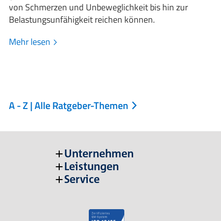
von Schmerzen und Unbeweglichkeit bis hin zur
Belastungsunfähigkeit reichen können.
Mehr lesen
A - Z | Alle Ratgeber-Themen
Unternehmen
Leistungen
Service