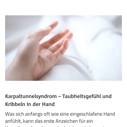
Karpaltunnelsyndrom – Taubheitsgefühl und
Kribbeln in der Hand
Was sich anfangs oft wie eine eingeschlafene Hand
anfühlt, kann das erste Anzeichen für ein