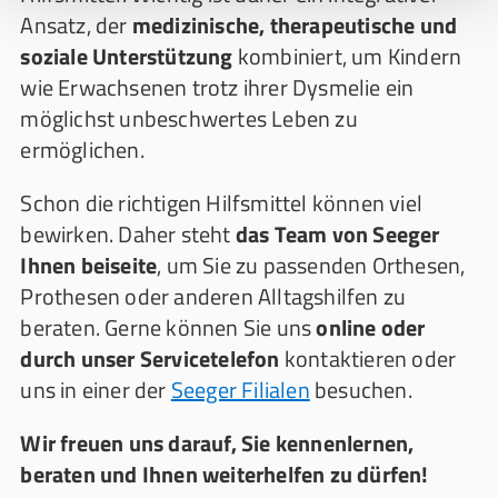
Ansatz, der
medizinische, therapeutische und
soziale Unterstützung
kombiniert, um Kindern
wie Erwachsenen trotz ihrer Dysmelie ein
möglichst unbeschwertes Leben zu
ermöglichen.
Schon die richtigen Hilfsmittel können viel
bewirken. Daher steht
das Team von Seeger
Ihnen beiseite
, um Sie zu passenden Orthesen,
Prothesen oder anderen Alltagshilfen zu
beraten. Gerne können Sie uns
online oder
durch unser
Servicetelefon
kontaktieren oder
uns in einer der
Seeger Filialen
besuchen.
Wir freuen uns darauf, Sie kennenlernen,
beraten und Ihnen weiterhelfen zu dürfen!