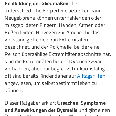
Fehlbildung der Gliedmaßen
, die
unterschiedliche Körperteile betreffen kann.
Neugeborene können unter fehlenden oder
missgebildeten Fingern, Händen, Armen oder
Füßen leiden. Hingegen zur Amelie, die das
vollständige Fehlen von Extremitäten
bezeichnet, und der Polymelie, bei der eine
Person überzählige Extremitätenabschnitte hat,
sind die Extremitäten bei der Dysmelie zwar
vorhanden, aber nur begrenzt funktionsfähig –
oft sind bereits Kinder daher auf
Alltagshilfen
angewiesen, um selbstbestimmt leben zu
können.
Dieser Ratgeber erklärt
Ursachen, Symptome
und Auswirkungen der Dysmelie
und gibt einen