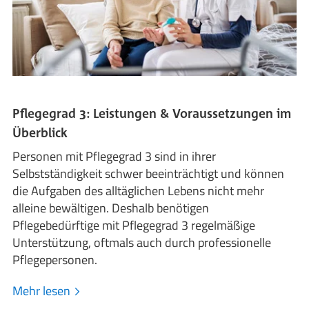
Pflegegrad 3: Leistungen & Voraussetzungen im
Überblick
Personen mit Pflegegrad 3 sind in ihrer
Selbstständigkeit schwer beeinträchtigt und können
die Aufgaben des alltäglichen Lebens nicht mehr
alleine bewältigen. Deshalb benötigen
Pflegebedürftige mit Pflegegrad 3 regelmäßige
Unterstützung, oftmals auch durch professionelle
Pflegepersonen.
Mehr lesen