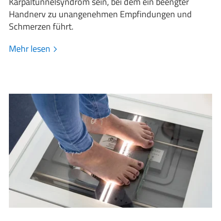
Karpaltunnelsyndrom sein, bei dem ein beengter
Handnerv zu unangenehmen Empfindungen und
Schmerzen führt.
Mehr lesen