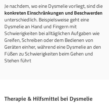
Je nachdem, wo eine Dysmelie vorliegt, sind die
konkreten Einschränkungen und Beschwerden
unterschiedlich. Beispielsweise geht eine
Dysmelie an Hand und Fingern mit
Schwierigkeiten bei alltäglichen Aufgaben wie
Greifen, Schreiben oder dem Bedienen von
Geräten einher, während eine Dysmelie an den
Füßen zu Schwierigkeiten beim Gehen und
Stehen führt
Therapie & Hilfsmittel bei Dysmelie