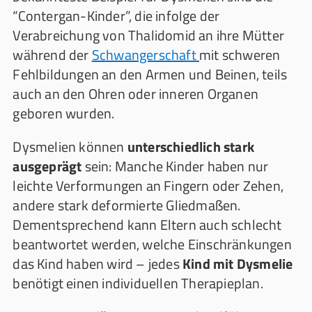
“Contergan-Kinder”, die infolge der
Verabreichung von Thalidomid an ihre Mütter
während der
Schwangerschaft
mit schweren
Fehlbildungen an den Armen und Beinen, teils
auch an den Ohren oder inneren Organen
geboren wurden.
Dysmelien können
unterschiedlich stark
ausgeprägt
sein: Manche Kinder haben nur
leichte Verformungen an Fingern oder Zehen,
andere stark deformierte Gliedmaßen.
Dementsprechend kann Eltern auch schlecht
beantwortet werden, welche Einschränkungen
das Kind haben wird – jedes
Kind mit Dysmelie
benötigt einen individuellen Therapieplan.