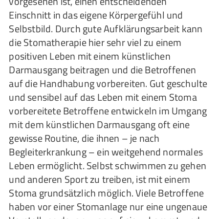
vorgesehen ist, einen entscheidenden
Einschnitt in das eigene Körpergefühl und
Selbstbild. Durch gute Aufklärungsarbeit kann
die Stomatherapie hier sehr viel zu einem
positiven Leben mit einem künstlichen
Darmausgang beitragen und die Betroffenen
auf die Handhabung vorbereiten. Gut geschulte
und sensibel auf das Leben mit einem Stoma
vorbereitete Betroffene entwickeln im Umgang
mit dem künstlichen Darmausgang oft eine
gewisse Routine, die ihnen – je nach
Begleiterkrankung – ein weitgehend normales
Leben ermöglicht. Selbst schwimmen zu gehen
und anderen Sport zu treiben, ist mit einem
Stoma grundsätzlich möglich. Viele Betroffene
haben vor einer Stomanlage nur eine ungenaue