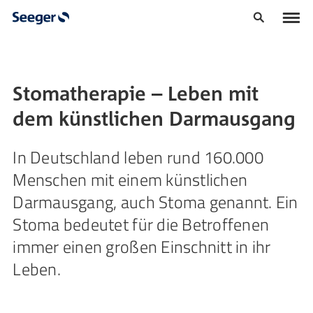
Stomatherapie – Leben mit
dem künstlichen Darmausgang
In Deutschland leben rund 160.000
Menschen mit einem künstlichen
Darmausgang, auch Stoma genannt. Ein
Stoma bedeutet für die Betroffenen
immer einen großen Einschnitt in ihr
Leben.