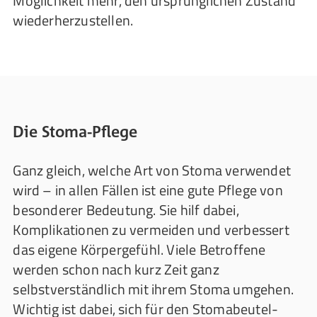
Möglichkeit mehr, den ursprünglichen Zustand
wiederherzustellen.
Die Stoma-Pflege
Ganz gleich, welche Art von Stoma verwendet
wird – in allen Fällen ist eine gute Pflege von
besonderer Bedeutung. Sie hilf dabei,
Komplikationen zu vermeiden und verbessert
das eigene Körpergefühl. Viele Betroffene
werden schon nach kurz Zeit ganz
selbstverständlich mit ihrem Stoma umgehen.
Wichtig ist dabei, sich für den Stomabeutel-