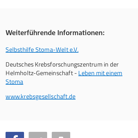
Weiterführende Informationen:
Selbsthilfe Stoma-Welt e.V.
Deutsches Krebsforschungszentrum in der
Helmholtz-Gemeinschaft -
Leben mit einem
Stoma
www.krebsgesellschaft.de