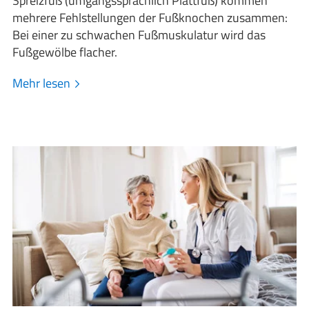
Spreizfuß (umgangssprachlich Plattfuß) kommen
mehrere Fehlstellungen der Fußknochen zusammen:
Bei einer zu schwachen Fußmuskulatur wird das
Fußgewölbe flacher.
Mehr lesen