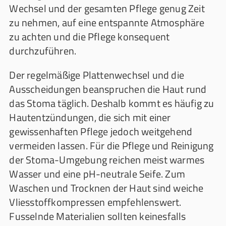
Wechsel und der gesamten Pflege genug Zeit
zu nehmen, auf eine entspannte Atmosphäre
zu achten und die Pflege konsequent
durchzuführen.
Der regelmäßige Plattenwechsel und die
Ausscheidungen beanspruchen die Haut rund
das Stoma täglich. Deshalb kommt es häufig zu
Hautentzündungen, die sich mit einer
gewissenhaften Pflege jedoch weitgehend
vermeiden lassen. Für die Pflege und Reinigung
der Stoma-Umgebung reichen meist warmes
Wasser und eine pH-neutrale Seife. Zum
Waschen und Trocknen der Haut sind weiche
Vliesstoffkompressen empfehlenswert.
Fusselnde Materialien sollten keinesfalls