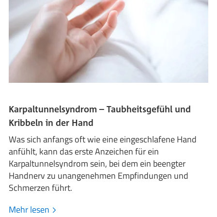
Karpaltunnelsyndrom – Taubheitsgefühl und
Kribbeln in der Hand
Was sich anfangs oft wie eine eingeschlafene Hand
anfühlt, kann das erste Anzeichen für ein
Karpaltunnelsyndrom sein, bei dem ein beengter
Handnerv zu unangenehmen Empfindungen und
Schmerzen führt.
Mehr lesen