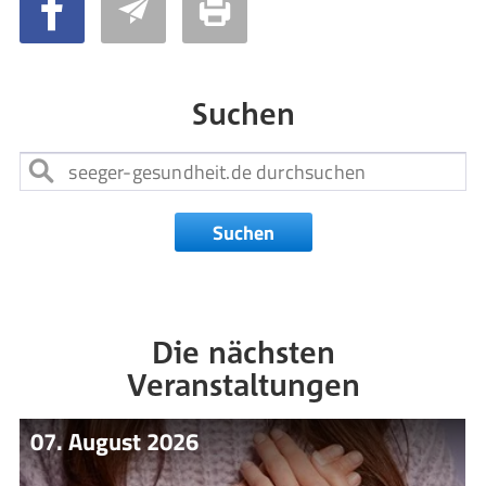
Suchen
Suchen
Die nächsten
Veranstaltungen
07. August 2026