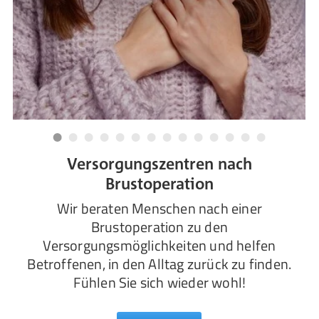
Versorgungszentren nach
Brustoperation
Wir beraten Menschen nach einer
Brustoperation zu den
Versorgungsmöglichkeiten und helfen
Betroffenen, in den Alltag zurück zu finden.
Fühlen Sie sich wieder wohl!