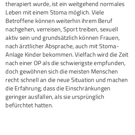
therapiert wurde, ist ein weitgehend normales
Leben mit einem Stoma möglich. Viele
Betroffene können weiterhin ihrem Beruf
nachgehen, verreisen, Sport treiben, sexuell
aktiv sein und grundsätzlich können Frauen,
nach ärztlicher Absprache, auch mit Stoma-
Anlage Kinder bekommen. Vielfach wird die Zeit
nach einer OP als die schwierigste empfunden,
doch gewöhnen sich die meisten Menschen
recht schnell an die neue Situation und machen
die Erfahrung, dass die Einschränkungen
geringer ausfallen, als sie ursprünglich
befürchtet hatten.