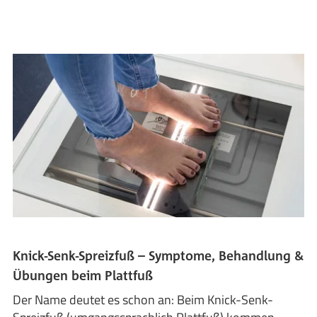
Knick-Senk-Spreizfuß – Symptome, Behandlung &
Übungen beim Plattfuß
Der Name deutet es schon an: Beim Knick-Senk-