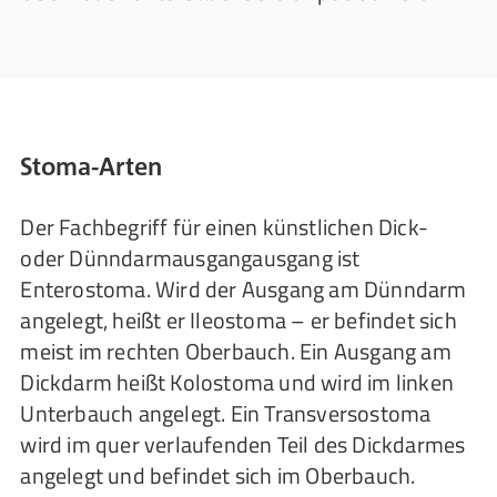
Stoma-Arten
Der Fachbegriff für einen künstlichen Dick-
oder Dünndarmausgangausgang ist
Enterostoma. Wird der Ausgang am Dünndarm
angelegt, heißt er Ileostoma – er befindet sich
meist im rechten Oberbauch. Ein Ausgang am
Dickdarm heißt Kolostoma und wird im linken
Unterbauch angelegt. Ein Transversostoma
wird im quer verlaufenden Teil des Dickdarmes
angelegt und befindet sich im Oberbauch.