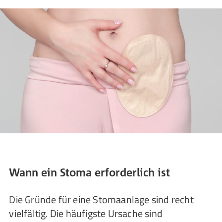
Wann ein Stoma erforderlich ist
Die Gründe für eine Stomaanlage sind recht
vielfältig. Die häufigste Ursache sind