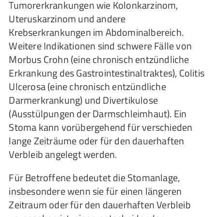
Tumorerkrankungen wie Kolonkarzinom,
Uteruskarzinom und andere
Krebserkrankungen im Abdominalbereich.
Weitere Indikationen sind schwere Fälle von
Morbus Crohn (eine chronisch entzündliche
Erkrankung des Gastrointestinaltraktes), Colitis
Ulcerosa (eine chronisch entzündliche
Darmerkrankung) und Divertikulose
(Ausstülpungen der Darmschleimhaut). Ein
Stoma kann vorübergehend für verschieden
lange Zeiträume oder für den dauerhaften
Verbleib angelegt werden.
Für Betroffene bedeutet die Stomanlage,
insbesondere wenn sie für einen längeren
Zeitraum oder für den dauerhaften Verbleib