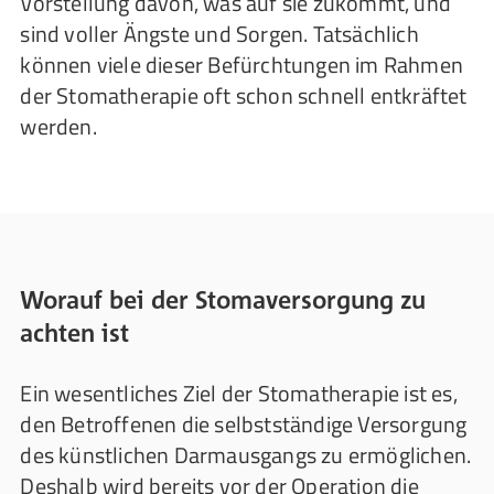
Vorstellung davon, was auf sie zukommt, und
sind voller Ängste und Sorgen. Tatsächlich
können viele dieser Befürchtungen im Rahmen
der Stomatherapie oft schon schnell entkräftet
werden.
Worauf bei der Stomaversorgung zu
achten ist
Ein wesentliches Ziel der Stomatherapie ist es,
den Betroffenen die selbstständige Versorgung
des künstlichen Darmausgangs zu ermöglichen.
Deshalb wird bereits vor der Operation die