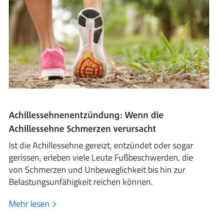
Achillessehnenentzündung: Wenn die
Achillessehne Schmerzen verursacht
Ist die Achillessehne gereizt, entzündet oder sogar
gerissen, erleben viele Leute Fußbeschwerden, die
von Schmerzen und Unbeweglichkeit bis hin zur
Belastungsunfähigkeit reichen können.
Mehr lesen