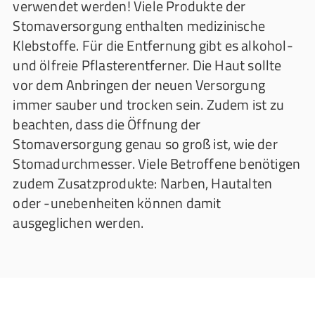
verwendet werden! Viele Produkte der
Stomaversorgung enthalten medizinische
Klebstoffe. Für die Entfernung gibt es alkohol-
und ölfreie Pflasterentferner. Die Haut sollte
vor dem Anbringen der neuen Versorgung
immer sauber und trocken sein. Zudem ist zu
beachten, dass die Öffnung der
Stomaversorgung genau so groß ist, wie der
Stomadurchmesser. Viele Betroffene benötigen
zudem Zusatzprodukte: Narben, Hautalten
oder -unebenheiten können damit
ausgeglichen werden.