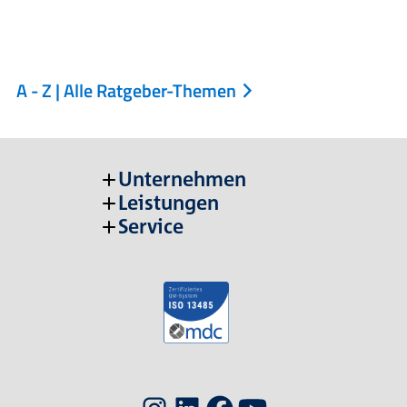
A - Z | Alle Ratgeber-Themen
Unternehmen
Leistungen
Service