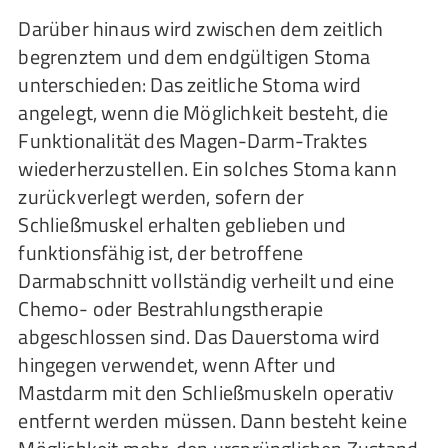
Darüber hinaus wird zwischen dem zeitlich
begrenztem und dem endgültigen Stoma
unterschieden: Das zeitliche Stoma wird
angelegt, wenn die Möglichkeit besteht, die
Funktionalität des Magen-Darm-Traktes
wiederherzustellen. Ein solches Stoma kann
zurückverlegt werden, sofern der
Schließmuskel erhalten geblieben und
funktionsfähig ist, der betroffene
Darmabschnitt vollständig verheilt und eine
Chemo- oder Bestrahlungstherapie
abgeschlossen sind. Das Dauerstoma wird
hingegen verwendet, wenn After und
Mastdarm mit den Schließmuskeln operativ
entfernt werden müssen. Dann besteht keine