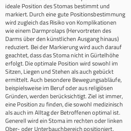
ideale Position des Stomas bestimmt und
markiert. Durch eine gute Positionsbestimmung
wird zugleich das Risiko von Komplikationen
wie einem Darmprolaps (Hervortreten des
Darms über den künstlichen Ausgang hinaus)
reduziert. Bei der Markierung wird auch darauf
geachtet, dass das Stoma nicht in Gürtelhöhe
erfolgt. Die optimale Position wird sowohl im
Sitzen, Liegen und Stehen als auch gebückt
ermittelt. Auch besondere Bewegungsabläufe,
beispielsweise im Beruf oder aus religiösen
Gründen, werden berücksichtigt. Ziel ist immer,
eine Position zu finden, die sowohl medizinisch
als auch im Alltag der Betroffenen optimal ist.
Generell wird ein Stoma im rechten oder linken
Ober- oder Unterbauchbereich positioniert.