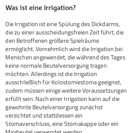
Was ist eine Irrigation?
Die Irrigation ist eine Spülung des Dickdarms,
die zu einer ausscheidungsfreien Zeit führt, die
den Betroffenen größere Spielräume
ermöglicht. Vornehmlich wird die Irrigation bei
Menschen angewendet, die während des Tages
keine normale Beutelversorgung tragen
möchten. Allerdings ist die Irrigation
ausschließlich für Kolostomiestoma geeignet,
zudem müssen einige weitere Voraussetzungen
erfüllt sein. Nach einer Irrigation kann auf die
gewohnte Beutelversorgung zunächst
verzichtet und stattdessen ein
Stomaverschluss, eine Stomakappe oder ein
Minibeutel verwendet werden.