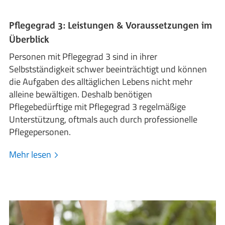
Pflegegrad 3: Leistungen & Voraussetzungen im
Überblick
Personen mit Pflegegrad 3 sind in ihrer
Selbstständigkeit schwer beeinträchtigt und können
die Aufgaben des alltäglichen Lebens nicht mehr
alleine bewältigen. Deshalb benötigen
Pflegebedürftige mit Pflegegrad 3 regelmäßige
Unterstützung, oftmals auch durch professionelle
Pflegepersonen.
Mehr lesen