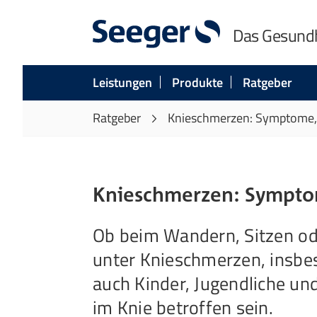
Das Gesund
Leistungen
Produkte
Ratgeber
Ratgeber
Knieschmerzen: Symptome, 
Knieschmerzen: Sympto
Ob beim Wandern, Sitzen od
unter Knieschmerzen, insbe
auch Kinder, Jugendliche u
im Knie betroffen sein.