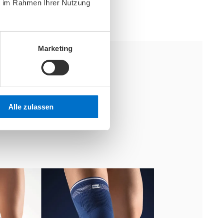
ie im Rahmen Ihrer Nutzung
Marketing
Alle zulassen