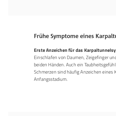
Frühe Symptome eines Karpal
Erste Anzeichen für das Karpaltunnel
Einschlafen von Daumen, Zeigefinger und 
beiden Händen. Auch ein Taubheitsgefühl,
Schmerzen sind häufig Anzeichen eines 
Anfangsstadium.