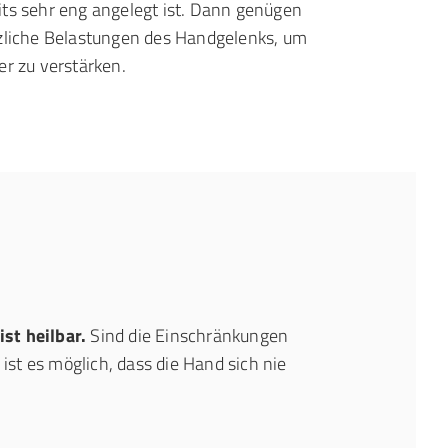
its sehr eng angelegt ist. Dann genügen
tzliche Belastungen des Handgelenks, um
er zu verstärken.
st heilbar.
Sind die Einschränkungen
 ist es möglich, dass die Hand sich nie