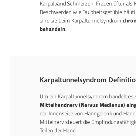
Karpalband Schmerzen, Frauen öfter als
Beschwerden wie Taubheitsgefühle häufi
sind sie beim Karpaltunnelsyndrom
chron
behandeln
.
Karpaltunnelsyndrom Definition
Um ein Karpaltunnelsyndrom handelt es 
Mittelhandnerv (Nervus Medianus) ei
der Innenseite von Handgelenk und Handw
Mittelnerv steuert die Empfindungsfähigk
Teilen der Hand.