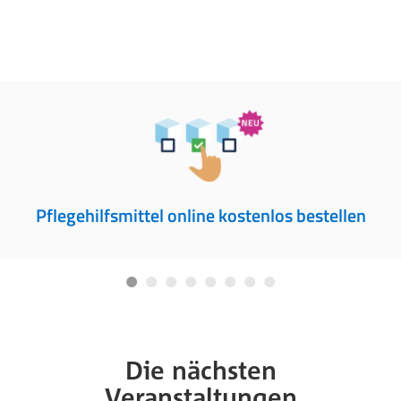
Pflegehilfsmittel online kostenlos bestellen
Die nächsten
Veranstaltungen