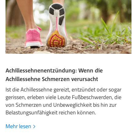
Achillessehnenentzündung: Wenn die
Achillessehne Schmerzen verursacht
Ist die Achillessehne gereizt, entzündet oder sogar
gerissen, erleben viele Leute Fußbeschwerden, die
von Schmerzen und Unbeweglichkeit bis hin zur
Belastungsunfähigkeit reichen können.
Mehr lesen