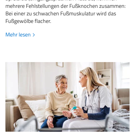
mehrere Fehlstellungen der Fußknochen zusammen:
Bei einer zu schwachen Fußmuskulatur wird das
Fußgewölbe flacher.
Mehr lesen