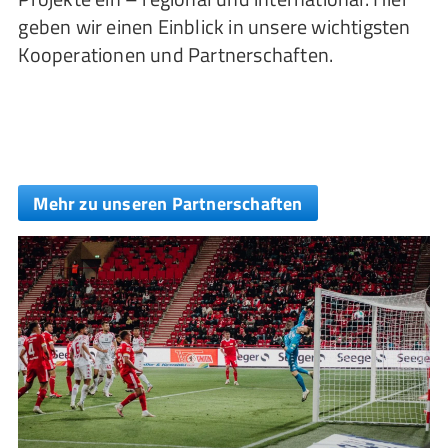
geben wir einen Einblick in unsere wichtigsten
Kooperationen und Partnerschaften.
Mehr zu unseren Partnerschaften