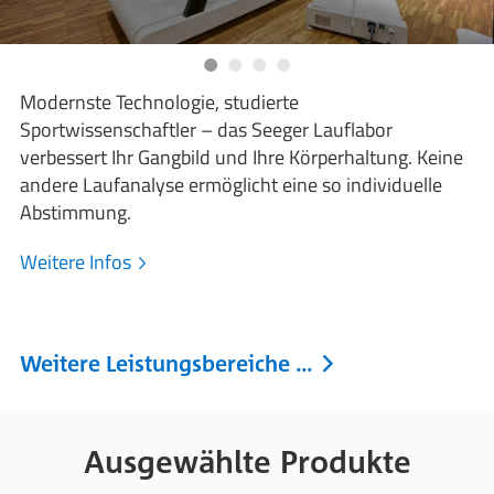
Modernste Technologie, studierte
Sportwissenschaftler – das Seeger Lauflabor
verbessert Ihr Gangbild und Ihre Körperhaltung. Keine
andere Laufanalyse ermöglicht eine so individuelle
Abstimmung.
Weitere Infos
Weitere Leistungsbereiche …
Ausgewählte Produkte