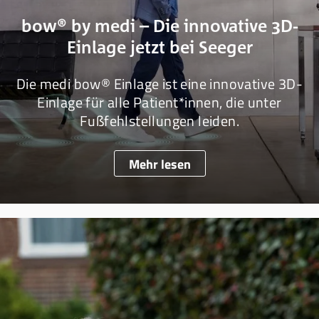
bow® by medi – Die innovative 3D-
Einlage jetzt bei Seeger
Die medi bow® Einlage ist eine innovative 3D-
Einlage für alle Patient*innen, die unter
Fußfehlstellungen leiden.
Mehr lesen