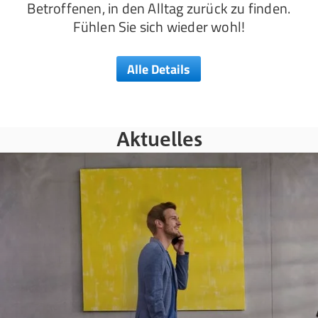
Betroffenen, in den Alltag zurück zu finden.
Fühlen Sie sich wieder wohl!
Alle Details
Aktuelles