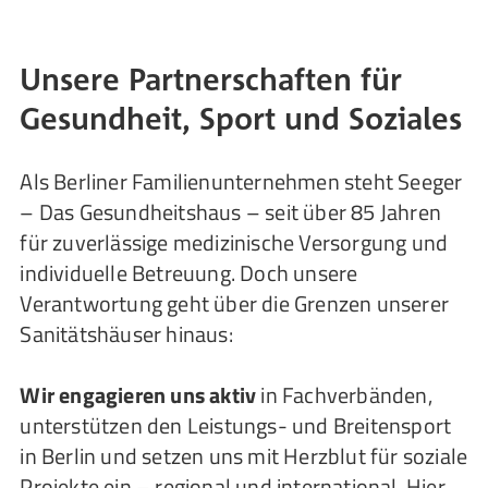
Unsere Partnerschaften für
Gesundheit, Sport und Soziales
Als Berliner Familienunternehmen steht Seeger
– Das Gesundheitshaus – seit über 85 Jahren
für zuverlässige medizinische Versorgung und
individuelle Betreuung. Doch unsere
Verantwortung geht über die Grenzen unserer
Sanitätshäuser hinaus:
Wir engagieren uns aktiv
in Fachverbänden,
unterstützen den Leistungs- und Breitensport
in Berlin und setzen uns mit Herzblut für soziale
Projekte ein – regional und international. Hier