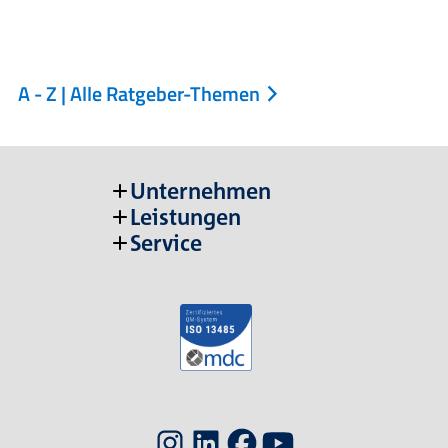
A - Z | Alle Ratgeber-Themen
Unternehmen
Leistungen
Service