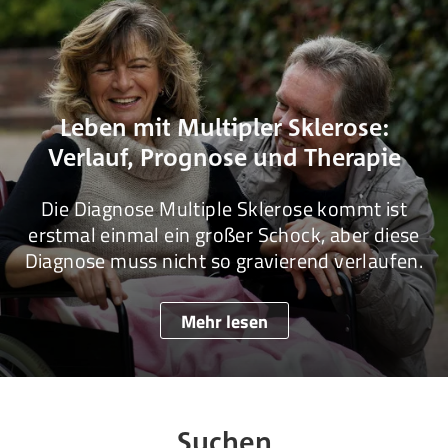
Leben mit Multipler Sklerose:
Verlauf, Prognose und Therapie
Die Diagnose Multiple Sklerose kommt ist
erstmal einmal ein großer Schock, aber diese
Diagnose muss nicht so gravierend verlaufen.
Mehr lesen
Suchen