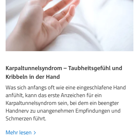
Karpaltunnelsyndrom – Taubheitsgefühl und
Kribbeln in der Hand
Was sich anfangs oft wie eine eingeschlafene Hand
anfühlt, kann das erste Anzeichen für ein
Karpaltunnelsyndrom sein, bei dem ein beengter
Handnerv zu unangenehmen Empfindungen und
Schmerzen führt.
Mehr lesen