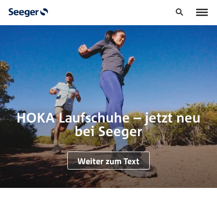
HOKA Laufschuhe – jetzt neu
bei Seeger
Weiter zum Text