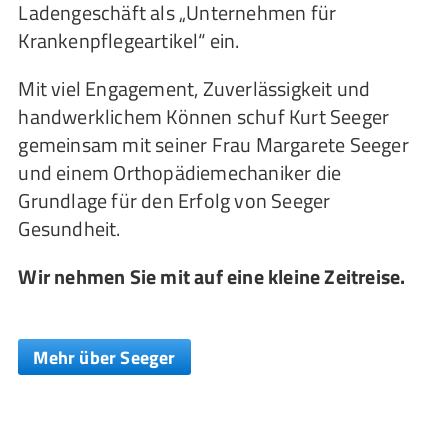
Ladengeschäft als „Unternehmen für
Krankenpflegeartikel“ ein.
Mit viel Engagement, Zuverlässigkeit und
handwerklichem Können schuf Kurt Seeger
gemeinsam mit seiner Frau Margarete Seeger
und einem Orthopädiemechaniker die
Grundlage für den Erfolg von Seeger
Gesundheit.
Wir nehmen Sie mit auf eine kleine Zeitreise.
Mehr über Seeger