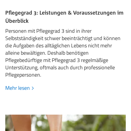
Pflegegrad 3: Leistungen & Voraussetzungen im
Überblick
Personen mit Pflegegrad 3 sind in ihrer
Selbstständigkeit schwer beeinträchtigt und können
die Aufgaben des alltäglichen Lebens nicht mehr
alleine bewältigen. Deshalb benötigen
Pflegebedürftige mit Pflegegrad 3 regelmäßige
Unterstützung, oftmals auch durch professionelle
Pflegepersonen.
Mehr lesen