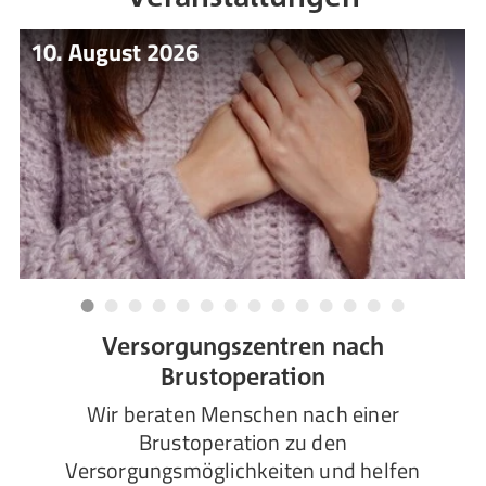
10. August 2026
Versorgungszentren nach
Brustoperation
Wir beraten Menschen nach einer
Brustoperation zu den
Versorgungsmöglichkeiten und helfen