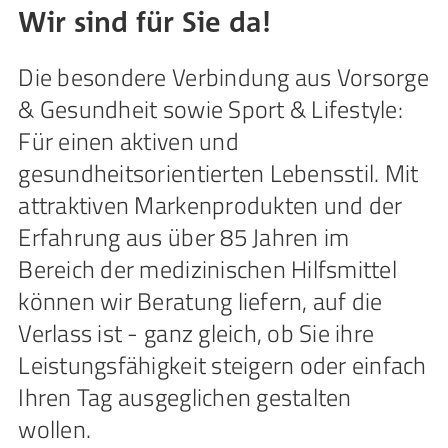
Wir sind für Sie da!
Die besondere Verbindung aus Vorsorge
& Gesundheit sowie Sport & Lifestyle:
Für einen aktiven und
gesundheitsorientierten Lebensstil. Mit
attraktiven Markenprodukten und der
Erfahrung aus über 85 Jahren im
Bereich der medizinischen Hilfsmittel
können wir Beratung liefern, auf die
Verlass ist - ganz gleich, ob Sie ihre
Leistungsfähigkeit steigern oder einfach
Ihren Tag ausgeglichen gestalten
wollen.