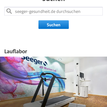
Suchen
Lauflabor