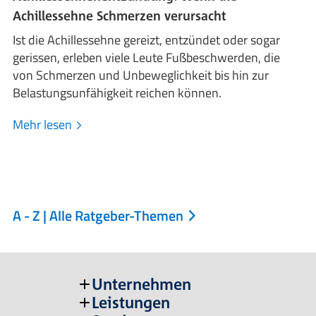
Achillessehne Schmerzen verursacht
Ist die Achillessehne gereizt, entzündet oder sogar
gerissen, erleben viele Leute Fußbeschwerden, die
von Schmerzen und Unbeweglichkeit bis hin zur
Belastungsunfähigkeit reichen können.
Mehr lesen
A - Z | Alle Ratgeber-Themen
Unternehmen
Leistungen