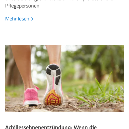
Pflegepersonen.
Mehr lesen
Achillessehnenentzündung: Wenn die