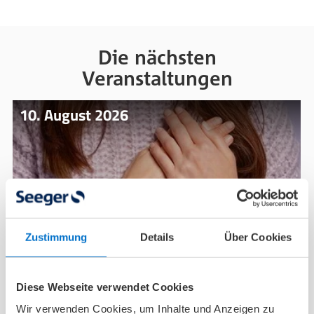
Die nächsten
Veranstaltungen
10. August 2026
Zustimmung
Details
Über Cookies
Diese Webseite verwendet Cookies
Versorgungszentren nach
Wir verwenden Cookies, um Inhalte und Anzeigen zu