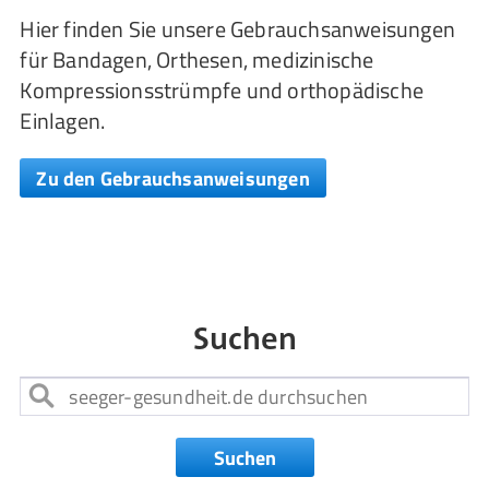
Hier finden Sie unsere Gebrauchsanweisungen
für Bandagen, Orthesen, medizinische
Kompressionsstrümpfe und orthopädische
Einlagen.
Zu den Gebrauchsanweisungen
Suchen
Suchen