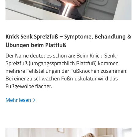
Knick-Senk-Spreizfuß – Symptome, Behandlung &
Übungen beim Plattfuß
Der Name deutet es schon an: Beim Knick-Senk-
Spreizfuß (umgangssprachlich Plattfuß) kommen
mehrere Fehlstellungen der Fußknochen zusammen:
Bei einer zu schwachen Fußmuskulatur wird das
Fußgewölbe flacher.
Mehr lesen