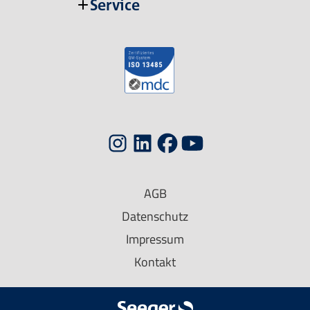
Service
AGB
Datenschutz
Impressum
Kontakt