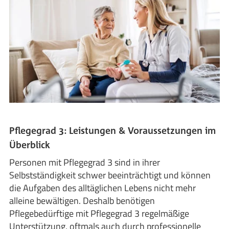
Pflegegrad 3: Leistungen & Voraussetzungen im
Überblick
Personen mit Pflegegrad 3 sind in ihrer
Selbstständigkeit schwer beeinträchtigt und können
die Aufgaben des alltäglichen Lebens nicht mehr
alleine bewältigen. Deshalb benötigen
Pflegebedürftige mit Pflegegrad 3 regelmäßige
Unterstützung, oftmals auch durch professionelle