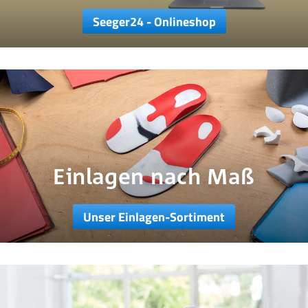
Seeger24 - Onlineshop
Einlagen nach Maß
Unser Einlagen-Sortiment