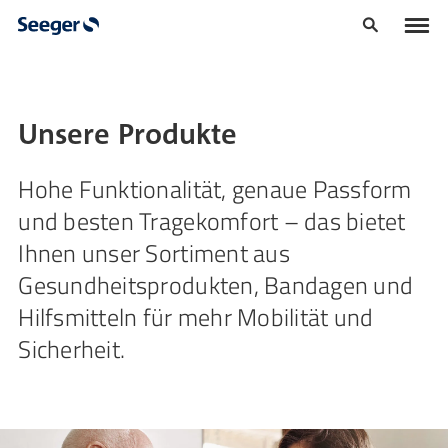
Unsere Produkte
Hohe Funktionalität, genaue Passform
und besten Tragekomfort – das bietet
Ihnen unser Sortiment aus
Gesundheitsprodukten, Bandagen und
Hilfsmitteln für mehr Mobilität und
Sicherheit.