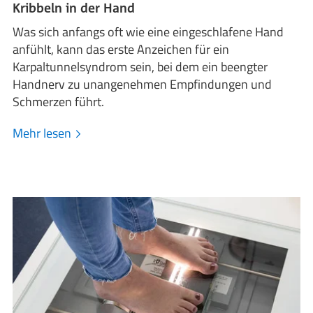
Kribbeln in der Hand
Was sich anfangs oft wie eine eingeschlafene Hand
anfühlt, kann das erste Anzeichen für ein
Karpaltunnelsyndrom sein, bei dem ein beengter
Handnerv zu unangenehmen Empfindungen und
Schmerzen führt.
Mehr lesen