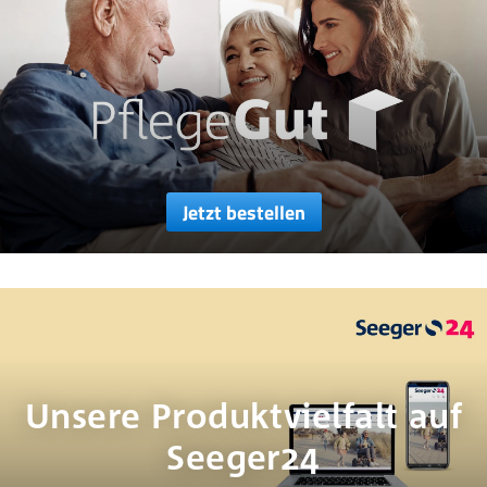
Jetzt bestellen
Unsere Produktvielfalt auf
Seeger24