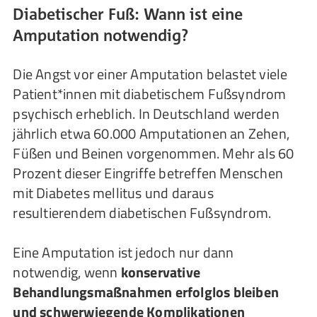
Diabetischer Fuß: Wann ist eine
Amputation notwendig?
Die Angst vor einer Amputation belastet viele
Patient*innen mit diabetischem Fußsyndrom
psychisch erheblich. In Deutschland werden
jährlich etwa 60.000 Amputationen an Zehen,
Füßen und Beinen vorgenommen. Mehr als 60
Prozent dieser Eingriffe betreffen Menschen
mit Diabetes mellitus und daraus
resultierendem diabetischen Fußsyndrom.
Eine Amputation ist jedoch nur dann
notwendig, wenn
konservative
Behandlungsmaßnahmen erfolglos bleiben
und schwerwiegende Komplikationen