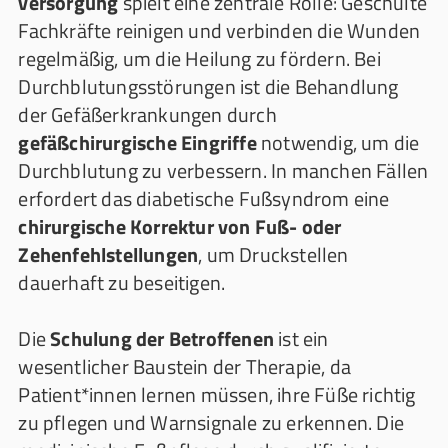
versorgung
spielt eine zentrale Rolle: Geschulte
Fachkräfte reinigen und verbinden die Wunden
regelmäßig, um die Heilung zu fördern. Bei
Durchblutungsstörungen ist die Behandlung
der Gefäßerkrankungen durch
gefäßchirurgische Eingriffe
notwendig, um die
Durchblutung zu verbessern. In manchen Fällen
erfordert das diabetische Fußsyndrom eine
chirurgische Korrektur von Fuß- oder
Zehenfehlstellungen
, um Druckstellen
dauerhaft zu beseitigen.
Die
Schulung der Betroffenen
ist ein
wesentlicher Baustein der Therapie, da
Patient*innen lernen müssen, ihre Füße richtig
zu pflegen und Warnsignale zu erkennen. Die