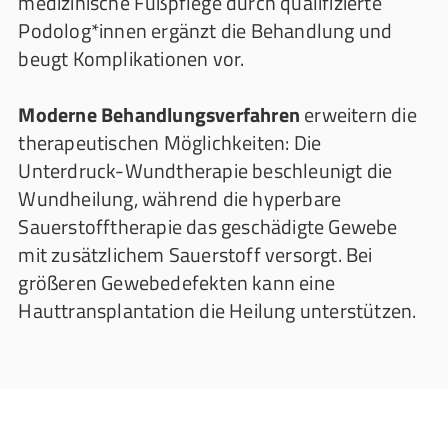
medizinische Fußpflege durch qualifizierte
Podolog*innen ergänzt die Behandlung und
beugt Komplikationen vor.
Moderne Behandlungsverfahren
erweitern die
therapeutischen Möglichkeiten: Die
Unterdruck-Wundtherapie beschleunigt die
Wundheilung, während die hyperbare
Sauerstofftherapie das geschädigte Gewebe
mit zusätzlichem Sauerstoff versorgt. Bei
größeren Gewebedefekten kann eine
Hauttransplantation die Heilung unterstützen.