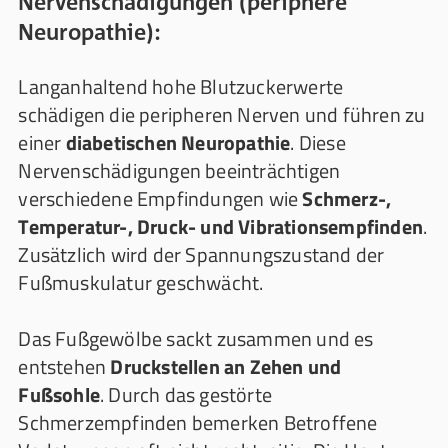
Nervenschädigungen (periphere
Neuropathie):
Langanhaltend hohe Blutzuckerwerte
schädigen die peripheren Nerven und führen zu
einer
diabetischen Neuropathie
. Diese
Nervenschädigungen beeinträchtigen
verschiedene Empfindungen wie
Schmerz-,
Temperatur-, Druck- und Vibrationsempfinden
.
Zusätzlich wird der Spannungszustand der
Fußmuskulatur geschwächt.
Das Fußgewölbe sackt zusammen und es
entstehen
Druckstellen an Zehen und
Fußsohle
. Durch das gestörte
Schmerzempfinden bemerken Betroffene