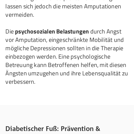
lassen sich jedoch die meisten Amputationen
vermeiden.
Die
psychosozialen Belastungen
durch Angst
vor Amputation, eingeschränkte Mobilität und
mögliche Depressionen sollten in die Therapie
einbezogen werden. Eine psychologische
Betreuung kann Betroffenen helfen, mit diesen
Ängsten umzugehen und ihre Lebensqualität zu
verbessern.
Diabetischer Fuß: Prävention &