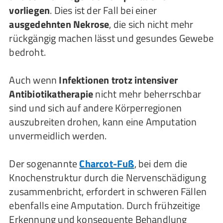
vorliegen
. Dies ist der Fall bei einer
ausgedehnten Nekrose
, die sich nicht mehr
rückgängig machen lässt und gesundes Gewebe
bedroht.
Auch wenn
Infektionen trotz intensiver
Antibiotikatherapie
nicht mehr beherrschbar
sind und sich auf andere Körperregionen
auszubreiten drohen, kann eine Amputation
unvermeidlich werden.
Der sogenannte
Charcot-Fuß
, bei dem die
Knochenstruktur durch die Nervenschädigung
zusammenbricht, erfordert in schweren Fällen
ebenfalls eine Amputation. Durch frühzeitige
Erkennung und konsequente Behandlung