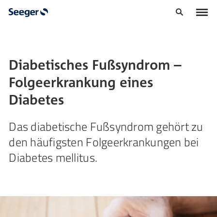
Diabetisches Fußsyndrom –
Folgeerkrankung eines
Diabetes
Das diabetische Fußsyndrom gehört zu
den häufigsten Folgeerkrankungen bei
Diabetes mellitus.