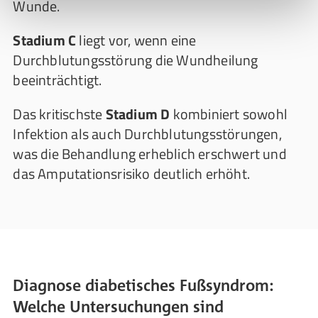
Wunde.
Stadium C
liegt vor, wenn eine
Durchblutungsstörung die Wundheilung
beeinträchtigt.
Das kritischste
Stadium D
kombiniert sowohl
Infektion als auch Durchblutungsstörungen,
was die Behandlung erheblich erschwert und
das Amputationsrisiko deutlich erhöht.
Diagnose diabetisches Fußsyndrom:
Welche Untersuchungen sind