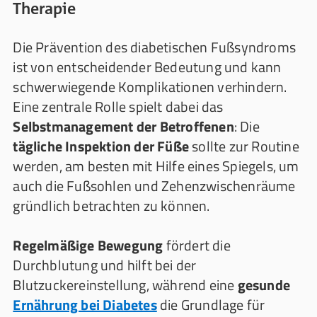
Therapie
Die Prävention des diabetischen Fußsyndroms
ist von entscheidender Bedeutung und kann
schwerwiegende Komplikationen verhindern.
Eine zentrale Rolle spielt dabei das
Selbstmanagement der Betroffenen
: Die
tägliche Inspektion der Füße
sollte zur Routine
werden, am besten mit Hilfe eines Spiegels, um
auch die Fußsohlen und Zehenzwischenräume
gründlich betrachten zu können.
Regelmäßige Bewegung
fördert die
Durchblutung und hilft bei der
Blutzuckereinstellung, während eine
gesunde
Ernährung bei Diabetes
die Grundlage für