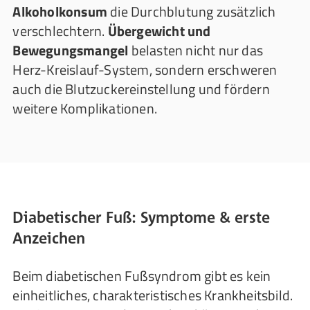
Alkoholkonsum
die Durchblutung zusätzlich
verschlechtern.
Übergewicht und
Bewegungsmangel
belasten nicht nur das
Herz-Kreislauf-System, sondern erschweren
auch die Blutzuckereinstellung und fördern
weitere Komplikationen.
Diabetischer Fuß: Symptome & erste
Anzeichen
Beim diabetischen Fußsyndrom gibt es kein
einheitliches, charakteristisches Krankheitsbild.