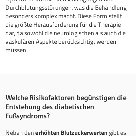
Durchblutungsstörungen, was die Behandlung
besonders komplex macht. Diese Form stellt
die größte Herausforderung für die Therapie
dar, da sowohl die neurologischen als auch die
vaskulären Aspekte berücksichtigt werden
müssen.
Welche Risikofaktoren begünstigen die
Entstehung des diabetischen
Fußsyndroms?
Neben den
erhöhten Blutzuckerwerten
gibt es