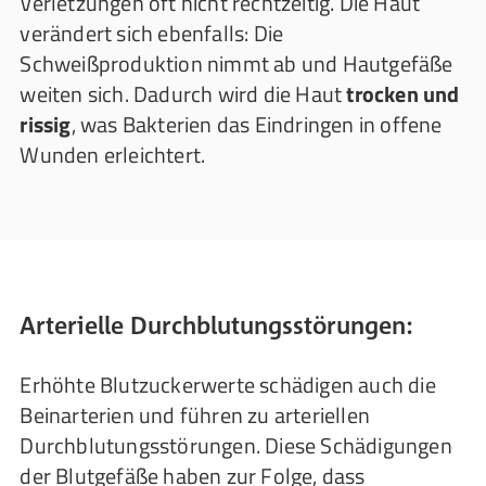
Verletzungen oft nicht rechtzeitig. Die Haut
verändert sich ebenfalls: Die
Schweißproduktion nimmt ab und Hautgefäße
weiten sich. Dadurch wird die Haut
trocken und
rissig
, was Bakterien das Eindringen in offene
Wunden erleichtert.
Arterielle Durchblutungsstörungen:
Erhöhte Blutzuckerwerte schädigen auch die
Beinarterien und führen zu arteriellen
Durchblutungsstörungen. Diese Schädigungen
der Blutgefäße haben zur Folge, dass