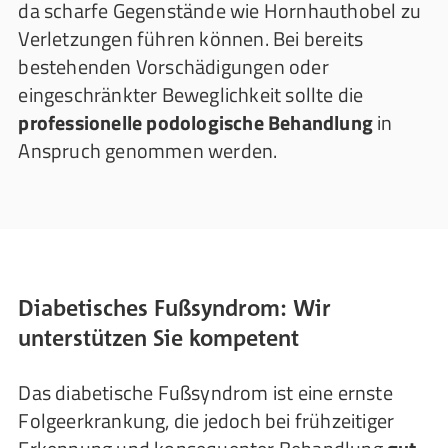
da scharfe Gegenstände wie Hornhauthobel zu
Verletzungen führen können. Bei bereits
bestehenden Vorschädigungen oder
eingeschränkter Beweglichkeit sollte die
professionelle podologische Behandlung
in
Anspruch genommen werden.
Diabetisches Fußsyndrom: Wir
unterstützen Sie kompetent
Das diabetische Fußsyndrom ist eine ernste
Folgeerkrankung, die jedoch bei frühzeitiger