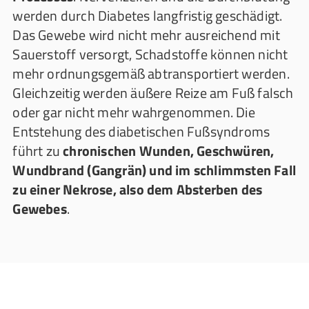
werden durch Diabetes langfristig geschädigt.
Das Gewebe wird nicht mehr ausreichend mit
Sauerstoff versorgt, Schadstoffe können nicht
mehr ordnungsgemäß abtransportiert werden.
Gleichzeitig werden äußere Reize am Fuß falsch
oder gar nicht mehr wahrgenommen. Die
Entstehung des diabetischen Fußsyndroms
führt zu
chronischen Wunden, Geschwüren,
Wundbrand (Gangrän) und im schlimmsten Fall
zu einer Nekrose, also dem Absterben des
Gewebes
.