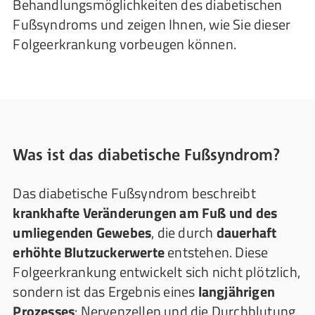
Behandlungsmöglichkeiten des diabetischen
Fußsyndroms und zeigen Ihnen, wie Sie dieser
Folgeerkrankung vorbeugen können.
Was ist das diabetische Fußsyndrom?
Das diabetische Fußsyndrom beschreibt
krankhafte Veränderungen am Fuß und des
umliegenden Gewebes
, die durch
dauerhaft
erhöhte Blutzuckerwerte
entstehen. Diese
Folgeerkrankung entwickelt sich nicht plötzlich,
sondern ist das Ergebnis eines
langjährigen
Prozesses
: Nervenzellen und die Durchblutung