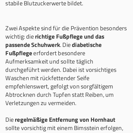
stabile Blutzuckerwerte bildet.
Zwei Aspekte sind für die Prävention besonders
wichtig: die
richtige Fußpflege und das
passende Schuhwerk
. Die
diabetische
Fußpflege
erfordert besondere
Aufmerksamkeit und sollte täglich
durchgeführt werden. Dabei ist vorsichtiges
Waschen mit rückfettender Seife
empfehlenswert, gefolgt von sorgfältigem
Abtrocknen durch Tupfen statt Reiben, um
Verletzungen zu vermeiden.
Die
regelmäßige Entfernung von Hornhaut
sollte vorsichtig mit einem Bimsstein erfolgen,