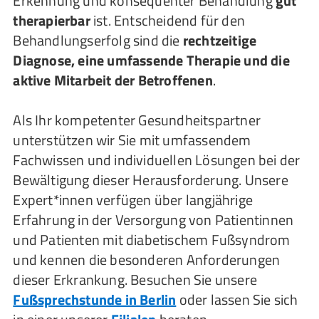
Erkennung und konsequenter Behandlung
gut
therapierbar
ist. Entscheidend für den
Behandlungserfolg sind die
rechtzeitige
Diagnose, eine umfassende Therapie und die
aktive Mitarbeit der Betroffenen
.
Als Ihr kompetenter Gesundheitspartner
unterstützen wir Sie mit umfassendem
Fachwissen und individuellen Lösungen bei der
Bewältigung dieser Herausforderung. Unsere
Expert*innen verfügen über langjährige
Erfahrung in der Versorgung von Patientinnen
und Patienten mit diabetischem Fußsyndrom
und kennen die besonderen Anforderungen
dieser Erkrankung. Besuchen Sie unsere
Fußsprechstunde in Berlin
oder lassen Sie sich