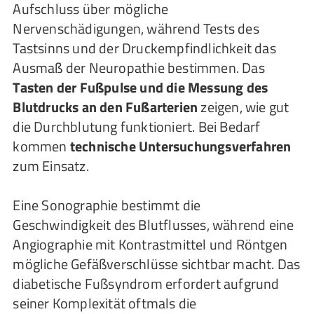
Aufschluss über mögliche
Nervenschädigungen, während Tests des
Tastsinns und der Druckempfindlichkeit das
Ausmaß der Neuropathie bestimmen. Das
Tasten der Fußpulse und die Messung des
Blutdrucks an den Fußarterien
zeigen, wie gut
die Durchblutung funktioniert. Bei Bedarf
kommen
technische Untersuchungsverfahren
zum Einsatz.
Eine Sonographie bestimmt die
Geschwindigkeit des Blutflusses, während eine
Angiographie mit Kontrastmittel und Röntgen
mögliche Gefäßverschlüsse sichtbar macht. Das
diabetische Fußsyndrom erfordert aufgrund
seiner Komplexität oftmals die