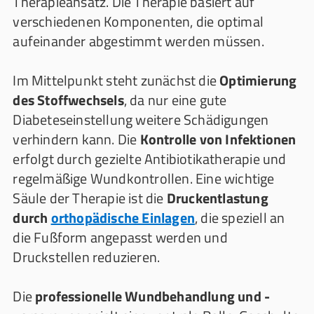
Therapieansatz. Die Therapie basiert auf
verschiedenen Komponenten, die optimal
aufeinander abgestimmt werden müssen.
Im Mittelpunkt steht zunächst die
Optimierung
des Stoffwechsels
, da nur eine gute
Diabeteseinstellung weitere Schädigungen
verhindern kann. Die
Kontrolle von Infektionen
erfolgt durch gezielte Antibiotikatherapie und
regelmäßige Wundkontrollen. Eine wichtige
Säule der Therapie ist die
Druckentlastung
durch
orthopädische Einlagen
, die speziell an
die Fußform angepasst werden und
Druckstellen reduzieren.
Die
professionelle Wundbehandlung und -