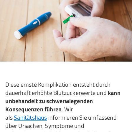
Diese ernste Komplikation entsteht durch
dauerhaft erhöhte Blutzuckerwerte und
kann
unbehandelt zu schwerwiegenden
Konsequenzen führen
. Wir
als
Sanitätshaus
informieren Sie umfassend
über Ursachen, Symptome und