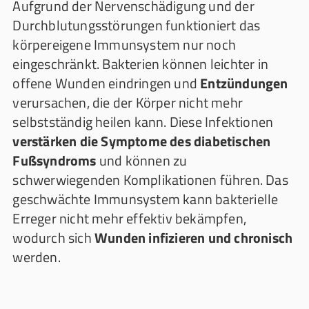
Aufgrund der Nervenschädigung und der
Durchblutungsstörungen funktioniert das
körpereigene Immunsystem nur noch
eingeschränkt. Bakterien können leichter in
offene Wunden eindringen und
Entzündungen
verursachen, die der Körper nicht mehr
selbstständig heilen kann. Diese Infektionen
verstärken die Symptome des diabetischen
Fußsyndroms
und können zu
schwerwiegenden Komplikationen führen. Das
geschwächte Immunsystem kann bakterielle
Erreger nicht mehr effektiv bekämpfen,
wodurch sich
Wunden infizieren und chronisch
werden.