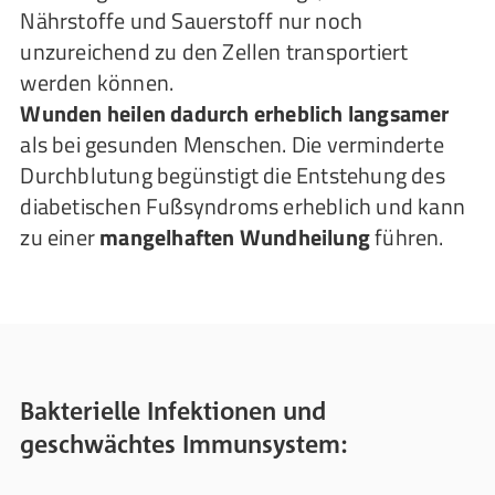
Nährstoffe und Sauerstoff nur noch
unzureichend zu den Zellen transportiert
werden können.
Wunden heilen dadurch erheblich langsamer
als bei gesunden Menschen. Die verminderte
Durchblutung begünstigt die Entstehung des
diabetischen Fußsyndroms erheblich und kann
zu einer
mangelhaften Wundheilung
führen.
Bakterielle Infektionen und
geschwächtes Immunsystem: