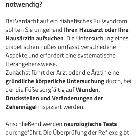
notwendig?
Bei Verdacht auf ein diabetisches Fußsyndrom
sollten Sie umgehend
Ihren Hausarzt oder Ihre
Hausärztin aufsuchen
. Die Untersuchung eines
diabetischen Fußes umfasst verschiedene
Aspekte und erfordert eine systematische
Herangehensweise.
Zunächst führt der Arzt oder die Ärztin eine
gründliche körperliche Untersuchung
durch, bei
der die Füße sorgfältig auf
Wunden,
Druckstellen und Veränderungen der
Zehennägel
inspiziert werden.
Anschließend werden
neurologische Tests
durchgeführt. Die Überprüfung der Reflexe gibt