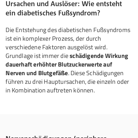
Ursachen und Auslöser: Wie entsteht
ein diabetisches Fußsyndrom?
Die Entstehung des diabetischen Fußsyndroms
ist ein komplexer Prozess, der durch
verschiedene Faktoren ausgelöst wird.
Grundlage ist immer die
schädigende Wirkung
dauerhaft erhöhter Blutzuckerwerte auf
Nerven und Blutgefäße
. Diese Schädigungen
führen zu drei Hauptursachen, die einzeln oder
in Kombination auftreten können.