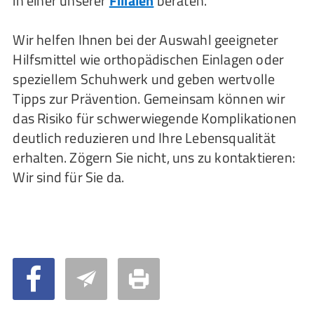
in einer unserer
Filialen
beraten.
Wir helfen Ihnen bei der Auswahl geeigneter
Hilfsmittel wie orthopädischen Einlagen oder
speziellem Schuhwerk und geben wertvolle
Tipps zur Prävention. Gemeinsam können wir
das Risiko für schwerwiegende Komplikationen
deutlich reduzieren und Ihre Lebensqualität
erhalten. Zögern Sie nicht, uns zu kontaktieren:
Wir sind für Sie da.