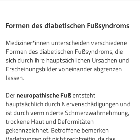
Formen des diabetischen Fußsyndroms
Mediziner*innen unterscheiden verschiedene
Formen des diabetischen Fußsyndroms, die
sich durch ihre hauptsächlichen Ursachen und
Erscheinungsbilder voneinander abgrenzen
lassen.
Der
neuropathische Fuß
entsteht
hauptsächlich durch Nervenschädigungen und
ist durch verminderte Schmerzwahrnehmung,
trockene Haut und Deformitäten
gekennzeichnet. Betroffene bemerken
Verletzungen oft nicht rechtzeitig, da das