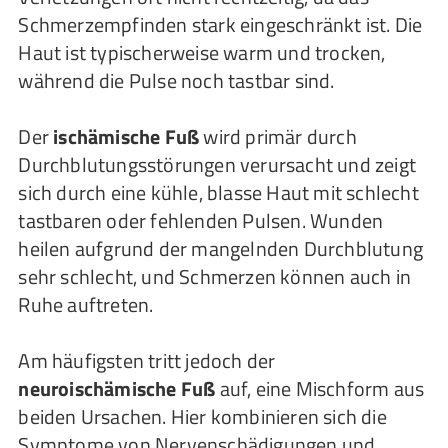
Schmerzempfinden stark eingeschränkt ist. Die
Haut ist typischerweise warm und trocken,
während die Pulse noch tastbar sind.
Der
ischämische Fuß
wird primär durch
Durchblutungsstörungen verursacht und zeigt
sich durch eine kühle, blasse Haut mit schlecht
tastbaren oder fehlenden Pulsen. Wunden
heilen aufgrund der mangelnden Durchblutung
sehr schlecht, und Schmerzen können auch in
Ruhe auftreten.
Am häufigsten tritt jedoch der
neuroischämische Fuß
auf, eine Mischform aus
beiden Ursachen. Hier kombinieren sich die
Symptome von Nervenschädigungen und