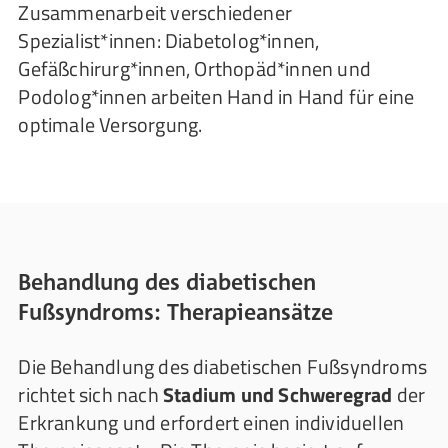
Zusammenarbeit verschiedener
Spezialist*innen: Diabetolog*innen,
Gefäßchirurg*innen, Orthopäd*innen und
Podolog*innen arbeiten Hand in Hand für eine
optimale Versorgung.
Behandlung des diabetischen
Fußsyndroms: Therapieansätze
Die Behandlung des diabetischen Fußsyndroms
richtet sich nach
Stadium und Schweregrad
der
Erkrankung und erfordert einen individuellen