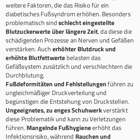
weitere Faktoren, die das Risiko für ein
diabetisches Fußsyndrom erhöhen. Besonders
problematisch sind
schlecht eingestellte
Blutzuckerwerte über längere Zeit
, da diese die
schädigenden Prozesse an Nerven und Gefäßen
verstärken. Auch
erhöhter Blutdruck und
erhöhte Blutfettwerte
belasten das
Gefäßsystem zusätzlich und verschlechtern die
Durchblutung.
Fußdeformitäten und Fehlstellungen
führen zu
ungleichmäßiger Druckverteilung und
begünstigen die Entstehung von Druckstellen.
Ungeeignetes, zu enges Schuhwerk
verstärkt
diese Problematik und kann zu Verletzungen
führen.
Mangelnde Fußhygiene
erhöht das
Infektionsrisiko, während
Rauchen und