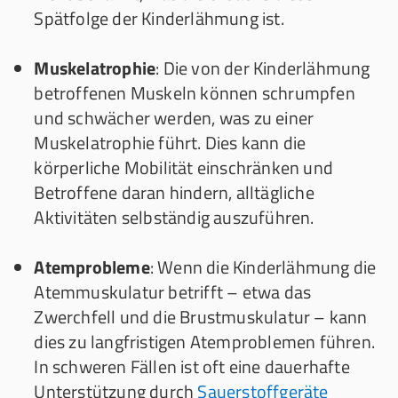
Spätfolge der Kinderlähmung ist.
Muskelatrophie
: Die von der Kinderlähmung
betroffenen Muskeln können schrumpfen
und schwächer werden, was zu einer
Muskelatrophie führt. Dies kann die
körperliche Mobilität einschränken und
Betroffene daran hindern, alltägliche
Aktivitäten selbständig auszuführen.
Atemprobleme
: Wenn die Kinderlähmung die
Atemmuskulatur betrifft – etwa das
Zwerchfell und die Brustmuskulatur – kann
dies zu langfristigen Atemproblemen führen.
In schweren Fällen ist oft eine dauerhafte
Unterstützung durch
Sauerstoffgeräte