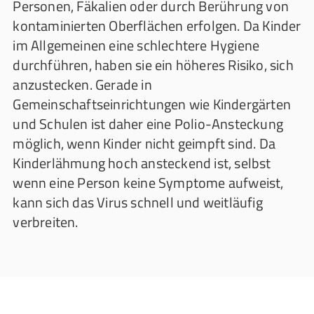
Personen, Fäkalien oder durch Berührung von
kontaminierten Oberflächen erfolgen. Da Kinder
im Allgemeinen eine schlechtere Hygiene
durchführen, haben sie ein höheres Risiko, sich
anzustecken. Gerade in
Gemeinschaftseinrichtungen wie Kindergärten
und Schulen ist daher eine Polio-Ansteckung
möglich, wenn Kinder nicht geimpft sind. Da
Kinderlähmung hoch ansteckend ist, selbst
wenn eine Person keine Symptome aufweist,
kann sich das Virus schnell und weitläufig
verbreiten.