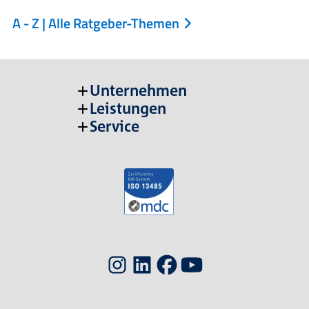
A - Z | Alle Ratgeber-Themen
Unternehmen
Leistungen
Service