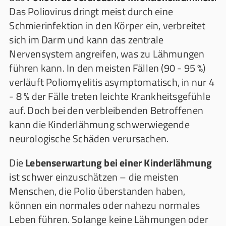
Das Poliovirus dringt meist durch eine
Schmierinfektion in den Körper ein, verbreitet
sich im Darm und kann das zentrale
Nervensystem angreifen, was zu Lähmungen
führen kann. In den meisten Fällen (90 - 95 %)
verläuft Poliomyelitis asymptomatisch, in nur 4
- 8 % der Fälle treten leichte Krankheitsgefühle
auf. Doch bei den verbleibenden Betroffenen
kann die Kinderlähmung schwerwiegende
neurologische Schäden verursachen.
Die
Lebenserwartung bei einer Kinderlähmung
ist schwer einzuschätzen – die meisten
Menschen, die Polio überstanden haben,
können ein normales oder nahezu normales
Leben führen. Solange keine Lähmungen oder