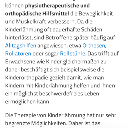
können
physiotherapeutische und
orthopädische Hilfsmittel
die Beweglichkeit
und Muskelkraft verbessern. Da die
Kinderlähmung oft dauerhafte Schäden
hinterlässt, sind Betroffene später häufig auf
Alltagshilfen
angewiesen, etwa
Orthesen
,
Rollatoren
oder sogar
Rollstühle
. Das trifft auf
Erwachsene wie Kinder gleichermaßen zu –
daher beschäftigt sich beispielsweise die
Kinderorthopädie gezielt damit, wie man
Kindern mit Kinderlähmung helfen und ihnen
ein möglichst beschwerdefreies Leben
ermöglichen kann.
Die Therapie von Kinderlähmung hat nur sehr
begrenzte Möglichkeiten. Daher ist das