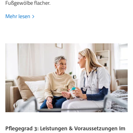
Fußgewölbe flacher.
Mehr lesen
Pflegegrad 3: Leistungen & Voraussetzungen im