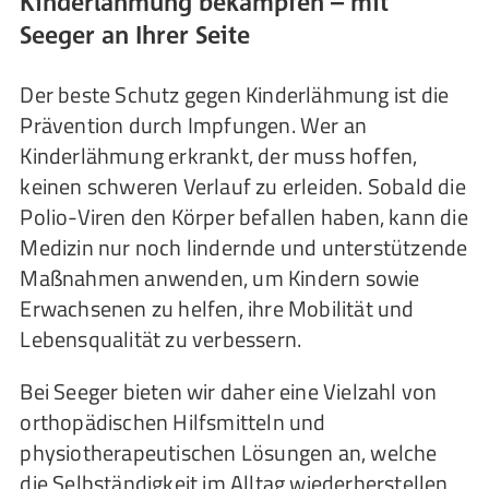
Kinderlähmung bekämpfen – mit
Seeger an Ihrer Seite
Der beste Schutz gegen Kinderlähmung ist die
Prävention durch Impfungen. Wer an
Kinderlähmung erkrankt, der muss hoffen,
keinen schweren Verlauf zu erleiden. Sobald die
Polio-Viren den Körper befallen haben, kann die
Medizin nur noch lindernde und unterstützende
Maßnahmen anwenden, um Kindern sowie
Erwachsenen zu helfen, ihre Mobilität und
Lebensqualität zu verbessern.
Bei Seeger bieten wir daher eine Vielzahl von
orthopädischen Hilfsmitteln und
physiotherapeutischen Lösungen an, welche
die Selbständigkeit im Alltag wiederherstellen