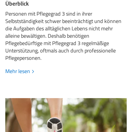
Überblick
Personen mit Pflegegrad 3 sind in ihrer
Selbstständigkeit schwer beeinträchtigt und können
die Aufgaben des alltäglichen Lebens nicht mehr
alleine bewältigen. Deshalb benötigen
Pflegebedürftige mit Pflegegrad 3 regelmäßige
Unterstützung, oftmals auch durch professionelle
Pflegepersonen.
Mehr lesen