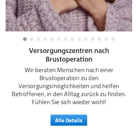
Versorgungszentren nach
Brustoperation
Wir beraten Menschen nach einer
Brustoperation zu den
Versorgungsmöglichkeiten und helfen
Betroffenen, in den Alltag zurück zu finden.
Fühlen Sie sich wieder wohl!
Alle Details