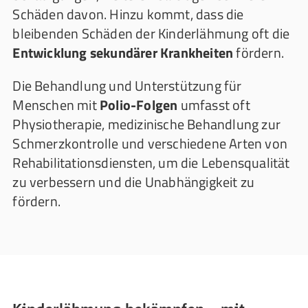
Schäden davon. Hinzu kommt, dass die
bleibenden Schäden der Kinderlähmung oft die
Entwicklung sekundärer Krankheiten
fördern.
Die Behandlung und Unterstützung für
Menschen mit
Polio-Folgen
umfasst oft
Physiotherapie, medizinische Behandlung zur
Schmerzkontrolle und verschiedene Arten von
Rehabilitationsdiensten, um die Lebensqualität
zu verbessern und die Unabhängigkeit zu
fördern.