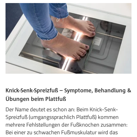
Knick-Senk-Spreizfuß – Symptome, Behandlung &
Übungen beim Plattfuß
Der Name deutet es schon an: Beim Knick-Senk-
Spreizfuß (umgangssprachlich Plattfuß) kommen
mehrere Fehlstellungen der Fußknochen zusammen:
Bei einer zu schwachen Fußmuskulatur wird das