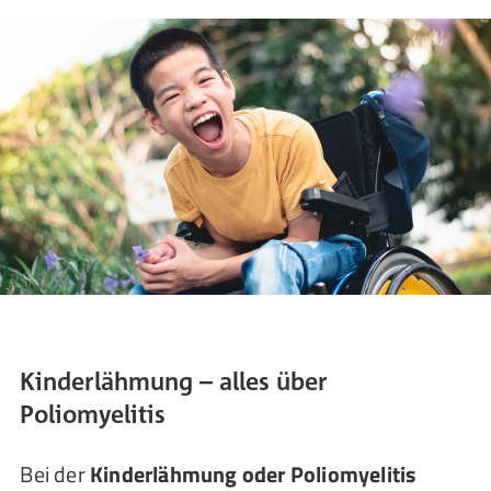
Kinderlähmung – alles über
Poliomyelitis
Bei der
Kinderlähmung oder Poliomyelitis