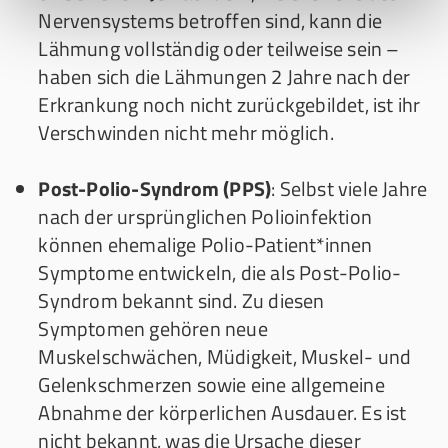
Nervensystems betroffen sind, kann die
Lähmung vollständig oder teilweise sein –
haben sich die Lähmungen 2 Jahre nach der
Erkrankung noch nicht zurückgebildet, ist ihr
Verschwinden nicht mehr möglich.
Post-Polio-Syndrom (PPS)
: Selbst viele Jahre
nach der ursprünglichen Polioinfektion
können ehemalige Polio-Patient*innen
Symptome entwickeln, die als Post-Polio-
Syndrom bekannt sind. Zu diesen
Symptomen gehören neue
Muskelschwächen, Müdigkeit, Muskel- und
Gelenkschmerzen sowie eine allgemeine
Abnahme der körperlichen Ausdauer. Es ist
nicht bekannt, was die Ursache dieser