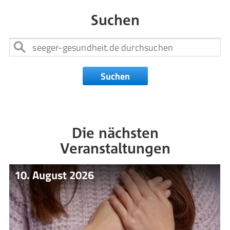
Suchen
Suchen
Die nächsten
Veranstaltungen
10. August 2026