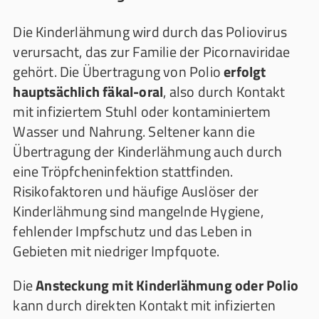
Die Kinderlähmung wird durch das Poliovirus
verursacht, das zur Familie der Picornaviridae
gehört. Die Übertragung von Polio
erfolgt
hauptsächlich fäkal-oral
, also durch Kontakt
mit infiziertem Stuhl oder kontaminiertem
Wasser und Nahrung. Seltener kann die
Übertragung der Kinderlähmung auch durch
eine Tröpfcheninfektion stattfinden.
Risikofaktoren und häufige Auslöser der
Kinderlähmung sind mangelnde Hygiene,
fehlender Impfschutz und das Leben in
Gebieten mit niedriger Impfquote.
Die
Ansteckung mit Kinderlähmung oder Polio
kann durch direkten Kontakt mit infizierten