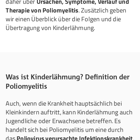
daher über
Ursachen, Symptome, Verlauf und
Therapie von Poliomyelitis
. Zusätzlich geben
wir einen Überblick über die Folgen und die
Übertragung von Kinderlähmung.
Was ist Kinderlähmung? Definition der
Poliomyelitis
Auch, wenn die Krankheit hauptsächlich bei
Kleinkindern auftritt, kann Kinderlähmung auch
Jugendliche oder Erwachsene betreffen. Es
handelt sich bei Poliomyelitis um eine durch
das
Poliovirus verursachte Infektionskrankheit
.