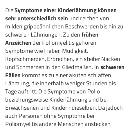
Die
Symptome einer Kinderlähmung können
sehr unterschiedlich sein
und reichen von
milden grippeähnlichen Beschwerden bis hin zu
schweren Lähmungen. Zu den
frühen
Anzeichen
der Poliomyelitis gehören
Symptome wie Fieber, Müdigkeit,
Kopfschmerzen, Erbrechen, ein steifer Nacken
und Schmerzen in den Gliedmaßen. In
schweren
Fällen
kommt es zu einer akuten schlaffen
Lähmung, die innerhalb weniger Stunden bis
Tage auftritt. Die Symptome von Polio
beziehungsweise Kinderlähmung sind bei
Erwachsenen und Kindern dieselben. Da jedoch
auch Personen ohne Symptome bei
Poliomyelitis andere Menschen anstecken