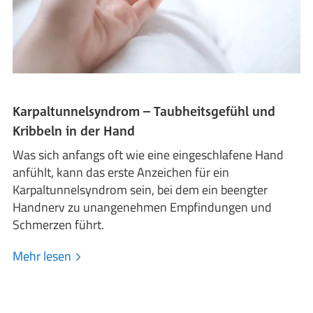
Karpaltunnelsyndrom – Taubheitsgefühl und
Kribbeln in der Hand
Was sich anfangs oft wie eine eingeschlafene Hand
anfühlt, kann das erste Anzeichen für ein
Karpaltunnelsyndrom sein, bei dem ein beengter
Handnerv zu unangenehmen Empfindungen und
Schmerzen führt.
Mehr lesen