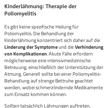
Kinderlähmung: Therapie der
Poliomyelitis
Es gibt keine spezifische Heilung für
Poliomyelitis. Die Behandlung der
Kinderlähmung konzentriert sich daher auf die
Linderung der Symptome
und die
Verhinderung
von Komplikationen
. Akute Fälle erfordern
möglicherweise eine intensivmedizinische
Betreuung, einschließlich der Unterstützung der
Atmung. Generell sollte bei einer Poliomyelitis-
Behandlung auf strenge Bettruhe geachtet
werden, wobei schmerzlindernde Medikamente
zum Einsatz kommen können.
Sollten tatsächlich Lähmungen auftreten,