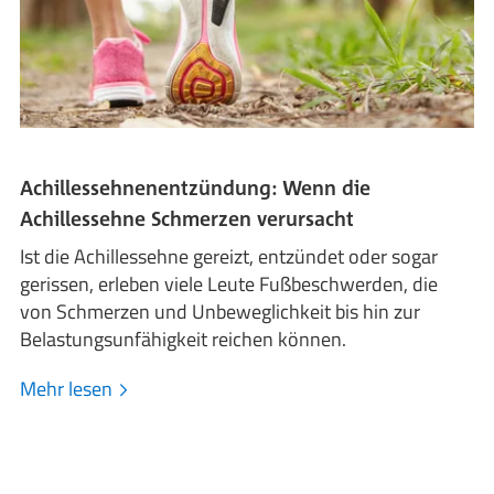
Achillessehnenentzündung: Wenn die
Achillessehne Schmerzen verursacht
Ist die Achillessehne gereizt, entzündet oder sogar
gerissen, erleben viele Leute Fußbeschwerden, die
von Schmerzen und Unbeweglichkeit bis hin zur
Belastungsunfähigkeit reichen können.
Mehr lesen