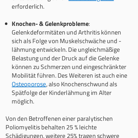
erforderlich.
Knochen- & Gelenkprobleme
:
Gelenkdeformitäten und Arthritis können
sich als Folge von Muskelschwäche und -
lähmung entwickeln. Die ungleichmäßige
Belastung und der Druck auf die Gelenke
können zu Schmerzen und eingeschränkter
Mobilität führen. Des Weiteren ist auch eine
Osteoporose
, also Knochenschwund als
Spätfolge der Kinderlähmung im Alter
möglich.
Von den Betroffenen einer paralytischen
Poliomyelitis behalten 25 % leichte
Schädigungen, weitere 25% tragen schwere