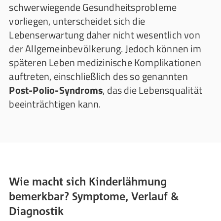
schwerwiegende Gesundheitsprobleme
vorliegen, unterscheidet sich die
Lebenserwartung daher nicht wesentlich von
der Allgemeinbevölkerung. Jedoch können im
späteren Leben medizinische Komplikationen
auftreten, einschließlich des so genannten
Post-Polio-Syndroms
, das die Lebensqualität
beeinträchtigen kann.
Wie macht sich Kinderlähmung
bemerkbar? Symptome, Verlauf &
Diagnostik