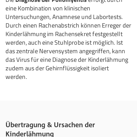
eine Kombination von klinischen
Untersuchungen, Anamnese und Labortests.
Durch einen Rachenabstrich können Erreger der
Kinderlähmung im Rachensekret festgestellt
werden, auch eine Stuhlprobe ist möglich. Ist
das zentrale Nervensystem angegriffen, kann
das Virus für eine Diagnose der Kinderlähmung
zudem aus der Gehirnflüssigkeit isoliert
werden.
Übertragung & Ursachen der
Kinderlähmung