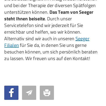
und bei der Therapie der diversen Spätfolgen
unterstützen können.
Das Team von Seeger
steht Ihnen beiseite
. Durch unser
Servicetelefon
sind wir jederzeit für Sie
erreichbar und helfen, wo wir können.
Alternativ sind wir auch in unseren
Seeger
Filialen
für Sie da, in denen Sie uns gerne
besuchen können, um sich persönlich beraten
zu lassen. Wir freuen uns auf den Kontakt!