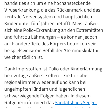
handelt es sich um eine hochansteckende
Viruserkrankung, die das Rückenmark und das
zentrale Nervensystem und hauptsächlich
Kinder unter fünf Jahren betrifft. Meist äußert
sich eine Polio-Erkrankung an den Extremitäten
und führt zu Lähmungen – es können jedoch
auch andere Teile des Körpers betroffen sein,
beispielsweise ein Befall der Atemmuskulatur,
welcher tödlich ist.
Dank Impfstoffen ist Polio oder Kinderlähmung
heutzutage äußerst selten – sie tritt aber
regional immer wieder auf und kann bei
ungeimpften Kindern und Jugendlichen
schwerwiegende Folgen haben. In diesem
Ratgeber informiert das
Sanitätshaus Seeger