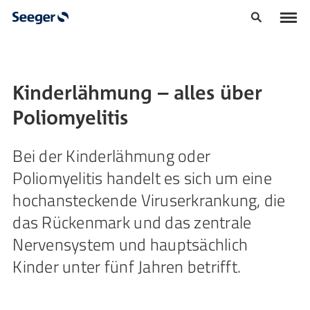
Kinderlähmung – alles über
Poliomyelitis
Bei der Kinderlähmung oder
Poliomyelitis handelt es sich um eine
hochansteckende Viruserkrankung, die
das Rückenmark und das zentrale
Nervensystem und hauptsächlich
Kinder unter fünf Jahren betrifft.