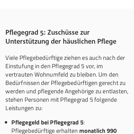
Pflegegrad 5: Zuschüsse zur
Unterstützung der häuslichen Pflege
Viele Pflegebedürftige ziehen es auch nach der
Einstufung in den Pflegegrad 5 vor, im
vertrauten Wohnumfeld zu bleiben. Um den
Bedürfnissen der Pflegebedürftigen gerecht zu
werden und pflegende Angehörige zu entlasten,
stehen Personen mit Pflegegrad 5 folgende
Leistungen zu:
Pflegegeld bei Pflegegrad 5
:
Pflegebedürftige erhalten
monatlich 990