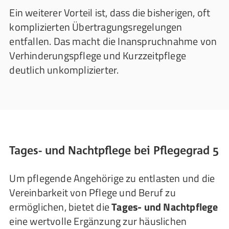
Ein weiterer Vorteil ist, dass die bisherigen, oft
komplizierten Übertragungsregelungen
entfallen. Das macht die Inanspruchnahme von
Verhinderungspflege und Kurzzeitpflege
deutlich unkomplizierter.
Tages- und Nachtpflege bei Pflegegrad 5
Um pflegende Angehörige zu entlasten und die
Vereinbarkeit von Pflege und Beruf zu
ermöglichen, bietet die
Tages- und Nachtpflege
eine wertvolle Ergänzung zur häuslichen