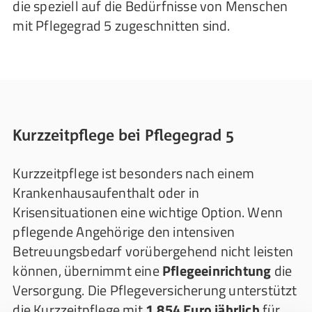
die speziell auf die Bedürfnisse von Menschen
mit Pflegegrad 5 zugeschnitten sind.
Kurzzeitpflege bei Pflegegrad 5
Kurzzeitpflege ist besonders nach einem
Krankenhausaufenthalt oder in
Krisensituationen eine wichtige Option. Wenn
pflegende Angehörige den intensiven
Betreuungsbedarf vorübergehend nicht leisten
können, übernimmt eine
Pflegeeinrichtung
die
Versorgung. Die Pflegeversicherung unterstützt
die Kurzzeitpflege mit
1.854 Euro jährlich
für