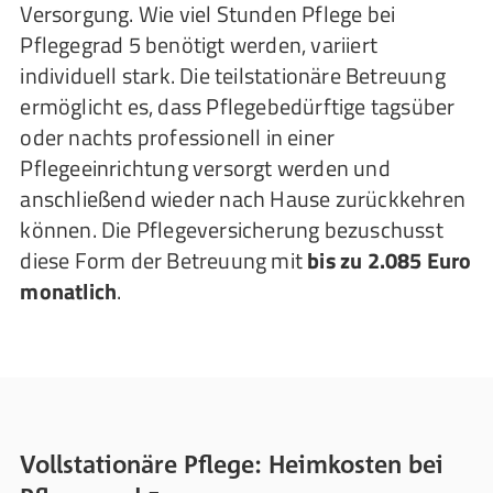
Versorgung. Wie viel Stunden Pflege bei
Pflegegrad 5 benötigt werden, variiert
individuell stark. Die teilstationäre Betreuung
ermöglicht es, dass Pflegebedürftige tagsüber
oder nachts professionell in einer
Pflegeeinrichtung versorgt werden und
anschließend wieder nach Hause zurückkehren
können. Die Pflegeversicherung bezuschusst
diese Form der Betreuung mit
bis zu 2.085 Euro
monatlich
.
Vollstationäre Pflege: Heimkosten bei