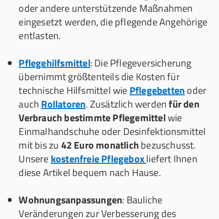
oder andere unterstützende Maßnahmen
eingesetzt werden, die pflegende Angehörige
entlasten.
Pflegehilfsmittel
: Die Pflegeversicherung
übernimmt größtenteils die Kosten für
technische Hilfsmittel wie
Pflegebetten
oder
auch
Rollatoren
. Zusätzlich werden
für den
Verbrauch bestimmte Pflegemittel
wie
Einmalhandschuhe oder Desinfektionsmittel
mit bis zu
42 Euro monatlich
bezuschusst.
Unsere
kostenfreie Pflegebox
liefert Ihnen
diese Artikel bequem nach Hause.
Wohnungsanpassungen
: Bauliche
Veränderungen zur Verbesserung des