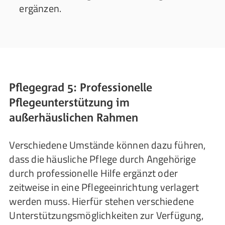
ergänzen.
Pflegegrad 5: Professionelle
Pflegeunterstützung im
außerhäuslichen Rahmen
Verschiedene Umstände können dazu führen,
dass die häusliche Pflege durch Angehörige
durch professionelle Hilfe ergänzt oder
zeitweise in eine Pflegeeinrichtung verlagert
werden muss. Hierfür stehen verschiedene
Unterstützungsmöglichkeiten zur Verfügung,