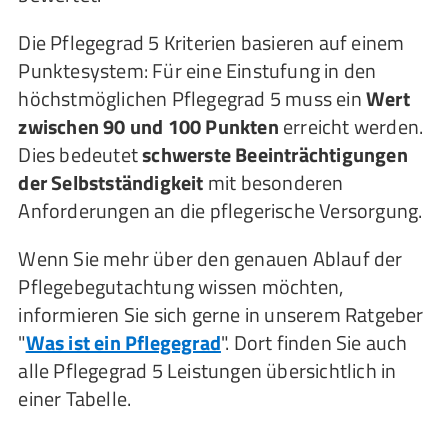
Die Pflegegrad 5 Kriterien basieren auf einem
Punktesystem: Für eine Einstufung in den
höchstmöglichen Pflegegrad 5 muss ein
Wert
zwischen 90 und 100 Punkten
erreicht werden.
Dies bedeutet
schwerste Beeinträchtigungen
der Selbstständigkeit
mit besonderen
Anforderungen an die pflegerische Versorgung.
Wenn Sie mehr über den genauen Ablauf der
Pflegebegutachtung wissen möchten,
informieren Sie sich gerne in unserem Ratgeber
"
Was ist ein Pflegegrad
". Dort finden Sie auch
alle Pflegegrad 5 Leistungen übersichtlich in
einer Tabelle.