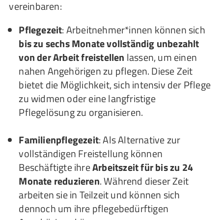
vereinbaren:
Pflegezeit
: Arbeitnehmer*innen können sich
bis zu sechs Monate vollständig unbezahlt
von der Arbeit freistellen
lassen, um einen
nahen Angehörigen zu pflegen. Diese Zeit
bietet die Möglichkeit, sich intensiv der Pflege
zu widmen oder eine langfristige
Pflegelösung zu organisieren.
Familienpflegezeit
: Als Alternative zur
vollständigen Freistellung können
Beschäftigte ihre
Arbeitszeit für bis zu 24
Monate reduzieren
. Während dieser Zeit
arbeiten sie in Teilzeit und können sich
dennoch um ihre pflegebedürftigen