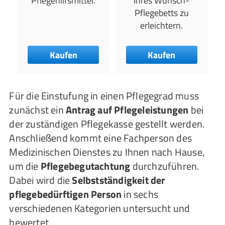
Pflegehilfsmittel.
Ihres Wunsch-
Pflegebetts zu
erleichtern.
Kaufen
Kaufen
Für die Einstufung in einen Pflegegrad muss
zunächst ein
Antrag auf Pflegeleistungen
bei
der zuständigen Pflegekasse gestellt werden.
Anschließend kommt eine Fachperson des
Medizinischen Dienstes zu Ihnen nach Hause,
um die
Pflegebegutachtung
durchzuführen.
Dabei wird die
Selbstständigkeit der
pflegebedürftigen Person
in sechs
verschiedenen Kategorien untersucht und
bewertet.