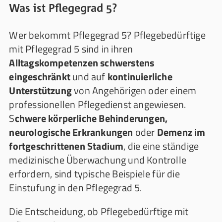
Was ist Pflegegrad 5?
Wer bekommt Pflegegrad 5? Pflegebedürftige
mit Pflegegrad 5 sind in ihren
Alltagskompetenzen schwerstens
eingeschränkt
und auf
kontinuierliche
Unterstützung
von Angehörigen oder einem
professionellen Pflegedienst angewiesen.
S
chwere körperliche Behinderungen,
neurologische Erkrankungen
oder
Demenz im
fortgeschrittenen Stadium
, die eine ständige
medizinische Überwachung und Kontrolle
erfordern, sind typische Beispiele für die
Einstufung in den Pflegegrad 5.
Die Entscheidung, ob Pflegebedürftige mit