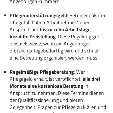
Angehörigen kümmern.
Pflegeunterstützungsgeld
: Bei einem akuten
Pflegefall haben Arbeitnehmer*innen
Anspruch auf
bis zu zehn Arbeitstage
bezahlte Freistellung
. Diese Regelung greift
beispielsweise, wenn ein Angehöriger
plötzlich pflegebedürftig wird und schnell
eine Betreuung organisiert werden muss.
Regelmäßige Pflegeberatung
: Wer
Pflegegeld erhält, ist verpflichtet,
alle drei
Monate eine kostenlose Beratung
in
Anspruch zu nehmen. Diese Termine dienen
der Qualitätssicherung und bieten
Gelegenheit, Fragen zur Pflege zu klären und