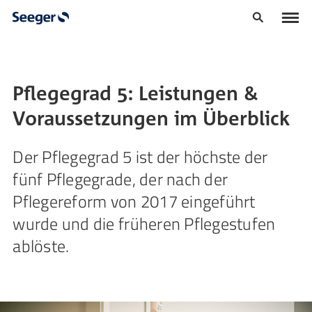
Pflegegrad 5: Leistungen &
Voraussetzungen im Überblick
Der Pflegegrad 5 ist der höchste der
fünf Pflegegrade, der nach der
Pflegereform von 2017 eingeführt
wurde und die früheren Pflegestufen
ablöste.