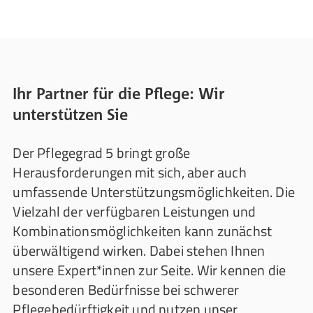
Ihr Partner für die Pflege: Wir
unterstützen Sie
Der Pflegegrad 5 bringt große
Herausforderungen mit sich, aber auch
umfassende Unterstützungsmöglichkeiten. Die
Vielzahl der verfügbaren Leistungen und
Kombinationsmöglichkeiten kann zunächst
überwältigend wirken. Dabei stehen Ihnen
unsere Expert*innen zur Seite. Wir kennen die
besonderen Bedürfnisse bei schwerer
Pflegebedürftigkeit und nutzen unser