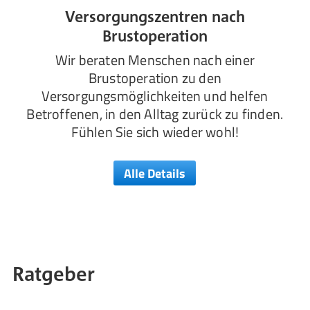
Versorgungszentren nach
Brustoperation
Wir beraten Menschen nach einer
Brustoperation zu den
Versorgungsmöglichkeiten und helfen
Betroffenen, in den Alltag zurück zu finden.
Fühlen Sie sich wieder wohl!
Alle Details
Ratgeber