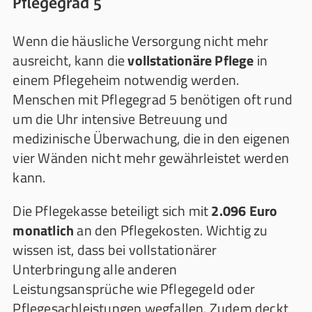
Pflegegrad 5
Wenn die häusliche Versorgung nicht mehr
ausreicht, kann die
vollstationäre Pflege
in
einem Pflegeheim notwendig werden.
Menschen mit Pflegegrad 5 benötigen oft rund
um die Uhr intensive Betreuung und
medizinische Überwachung, die in den eigenen
vier Wänden nicht mehr gewährleistet werden
kann.
Die Pflegekasse beteiligt sich mit
2.096 Euro
monatlich
an den Pflegekosten. Wichtig zu
wissen ist, dass bei vollstationärer
Unterbringung alle anderen
Leistungsansprüche wie Pflegegeld oder
Pflegesachleistungen wegfallen. Zudem deckt