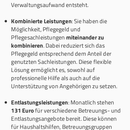
Verwaltungsaufwand entsteht.
Kombinierte Leistungen
: Sie haben die
Möglichkeit, Pflegegeld und
Pflegesachleistungen
miteinander zu
kombinieren
. Dabei reduziert sich das
Pflegegeld entsprechend dem Anteil der
genutzten Sachleistungen. Diese flexible
Lösung ermöglicht es, sowohl auf
professionelle Hilfe als auch auf die
Unterstützung von Angehörigen zu setzen.
Entlastungsleistungen
: Monatlich stehen
131 Euro
für verschiedene Betreuungs- und
Entlastungsangebote bereit. Diese können
für Haushaltshilfen, Betreuungsgruppen