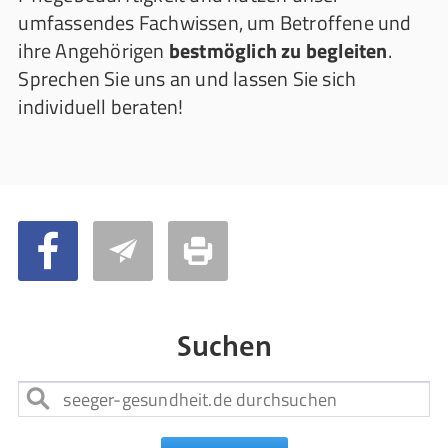
umfassendes Fachwissen, um Betroffene und
ihre Angehörigen
bestmöglich zu begleiten
.
Sprechen Sie uns an und lassen Sie sich
individuell beraten!
Suchen