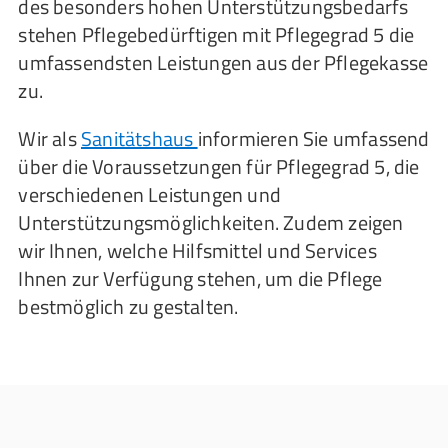
des besonders hohen Unterstützungsbedarfs
stehen Pflegebedürftigen mit Pflegegrad 5 die
umfassendsten Leistungen aus der Pflegekasse
zu.
Wir als
Sanitätshaus
informieren Sie umfassend
über die Voraussetzungen für Pflegegrad 5, die
verschiedenen Leistungen und
Unterstützungsmöglichkeiten. Zudem zeigen
wir Ihnen, welche Hilfsmittel und Services
Ihnen zur Verfügung stehen, um die Pflege
bestmöglich zu gestalten.