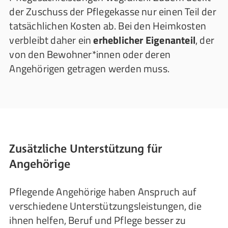
der Zuschuss der Pflegekasse nur einen Teil der
tatsächlichen Kosten ab. Bei den Heimkosten
verbleibt daher ein
erheblicher Eigenanteil
, der
von den Bewohner*innen oder deren
Angehörigen getragen werden muss.
Zusätzliche Unterstützung für
Angehörige
Pflegende Angehörige haben Anspruch auf
verschiedene Unterstützungsleistungen, die
ihnen helfen, Beruf und Pflege besser zu