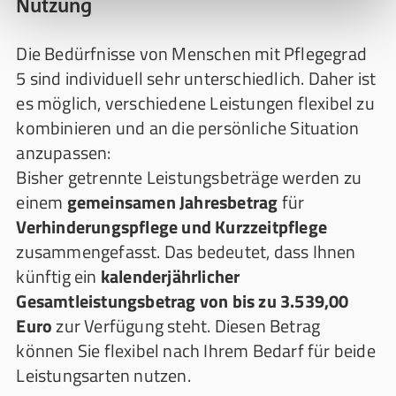
Nutzung
Die Bedürfnisse von Menschen mit Pflegegrad
5 sind individuell sehr unterschiedlich. Daher ist
es möglich, verschiedene Leistungen flexibel zu
kombinieren und an die persönliche Situation
anzupassen:
Bisher getrennte Leistungsbeträge werden zu
einem
gemeinsamen Jahresbetrag
für
Verhinderungspflege und Kurzzeitpflege
zusammengefasst. Das bedeutet, dass Ihnen
künftig ein
kalenderjährlicher
Gesamtleistungsbetrag von bis zu 3.539,00
Euro
zur Verfügung steht. Diesen Betrag
können Sie flexibel nach Ihrem Bedarf für beide
Leistungsarten nutzen.