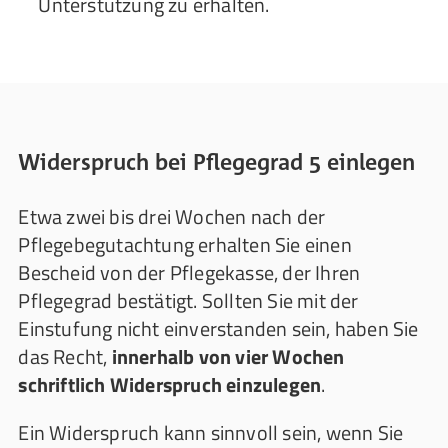
Unterstützung zu erhalten.
Widerspruch bei Pflegegrad 5 einlegen
Etwa zwei bis drei Wochen nach der
Pflegebegutachtung erhalten Sie einen
Bescheid von der Pflegekasse, der Ihren
Pflegegrad bestätigt. Sollten Sie mit der
Einstufung nicht einverstanden sein, haben Sie
das Recht,
innerhalb von vier Wochen
schriftlich Widerspruch einzulegen
.
Ein Widerspruch kann sinnvoll sein, wenn Sie