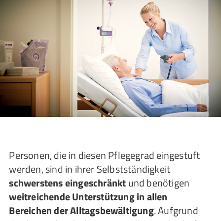
Personen, die in diesen Pflegegrad eingestuft
werden, sind in ihrer Selbstständigkeit
schwerstens eingeschränkt
und benötigen
weitreichende Unterstützung in allen
Bereichen der Alltagsbewältigung
. Aufgrund