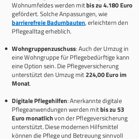
Wohnumfeldes werden mit
bis zu 4.180 Euro
gefördert. Solche Anpassungen, wie
barrierefreie Badumbauten
, erleichtern den
Pflegealltag erheblich.
Wohngruppenzuschuss
: Auch der Umzug in
eine Wohngruppe für Pflegebedürftige kann
eine Option sein. Die Pflegeversicherung
unterstützt den Umzug mit
224,00 Euro im
Monat
.
Digitale Pflegehilfen
: Anerkannte digitale
Pflegeanwendungen werden mit
bis zu 53
Euro monatlich
von der Pflegeversicherung
unterstützt. Diese modernen Hilfsmittel
können die Pflege und Betreuung sinnvoll