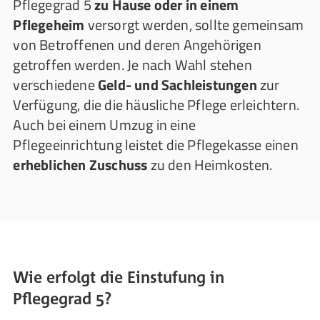
Pflegegrad 5
zu Hause oder in einem
Pflegeheim
versorgt werden, sollte gemeinsam
von Betroffenen und deren Angehörigen
getroffen werden. Je nach Wahl stehen
verschiedene
Geld- und Sachleistungen
zur
Verfügung, die die häusliche Pflege erleichtern.
Auch bei einem Umzug in eine
Pflegeeinrichtung leistet die Pflegekasse einen
erheblichen Zuschuss
zu den Heimkosten.
Wie erfolgt die Einstufung in
Pflegegrad 5?