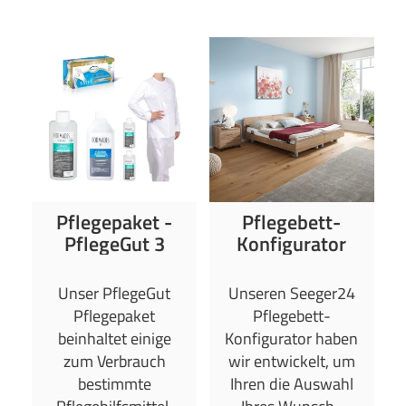
Pflegepaket -
Pflegebett-
PflegeGut 3
Konfigurator
Unser PflegeGut
Unseren Seeger24
Pflegepaket
Pflegebett-
beinhaltet einige
Konfigurator haben
zum Verbrauch
wir entwickelt, um
bestimmte
Ihren die Auswahl