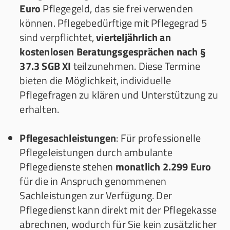
Euro
Pflegegeld, das sie frei verwenden
können. Pflegebedürftige mit Pflegegrad 5
sind verpflichtet,
vierteljährlich an
kostenlosen Beratungsgesprächen nach §
37.3 SGB XI
teilzunehmen. Diese Termine
bieten die Möglichkeit, individuelle
Pflegefragen zu klären und Unterstützung zu
erhalten.
Pflegesachleistungen
: Für professionelle
Pflegeleistungen durch ambulante
Pflegedienste stehen
monatlich 2.299 Euro
für die in Anspruch genommenen
Sachleistungen zur Verfügung. Der
Pflegedienst kann direkt mit der Pflegekasse
abrechnen, wodurch für Sie kein zusätzlicher