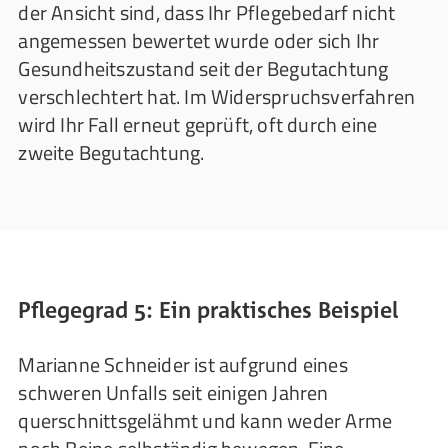
der Ansicht sind, dass Ihr Pflegebedarf nicht
angemessen bewertet wurde oder sich Ihr
Gesundheitszustand seit der Begutachtung
verschlechtert hat. Im Widerspruchsverfahren
wird Ihr Fall erneut geprüft, oft durch eine
zweite Begutachtung.
Pflegegrad 5: Ein praktisches Beispiel
Marianne Schneider ist aufgrund eines
schweren Unfalls seit einigen Jahren
querschnittsgelähmt und kann weder Arme