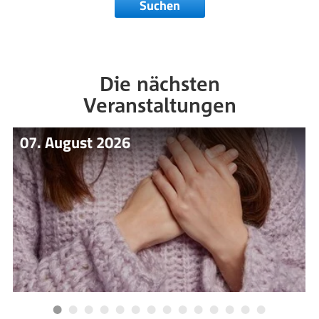
Suchen
Die nächsten
Veranstaltungen
07. August 2026