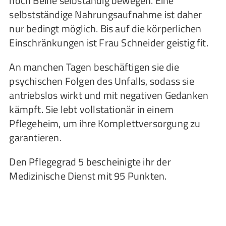
noch Beine selbständig bewegen. Eine
selbstständige Nahrungsaufnahme ist daher
nur bedingt möglich. Bis auf die körperlichen
Einschränkungen ist Frau Schneider geistig fit.
An manchen Tagen beschäftigen sie die
psychischen Folgen des Unfalls, sodass sie
antriebslos wirkt und mit negativen Gedanken
kämpft. Sie lebt vollstationär in einem
Pflegeheim, um ihre Komplettversorgung zu
garantieren.
Den Pflegegrad 5 bescheinigte ihr der
Medizinische Dienst mit 95 Punkten.