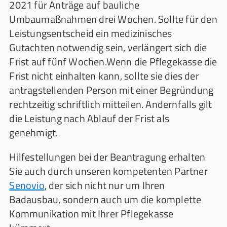
2021 für Anträge auf bauliche
Umbaumaßnahmen drei Wochen. Sollte für den
Leistungsentscheid ein medizinisches
Gutachten notwendig sein, verlängert sich die
Frist auf fünf Wochen.Wenn die Pflegekasse die
Frist nicht einhalten kann, sollte sie dies der
antragstellenden Person mit einer Begründung
rechtzeitig schriftlich mitteilen. Andernfalls gilt
die Leistung nach Ablauf der Frist als
genehmigt.
Hilfestellungen bei der Beantragung erhalten
Sie auch durch unseren kompetenten Partner
Senovio
, der sich nicht nur um Ihren
Badausbau, sondern auch um die komplette
Kommunikation mit Ihrer Pflegekasse