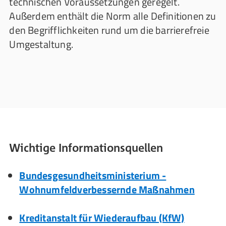
technischen Voraussetzungen geregelt.
Außerdem enthält die Norm alle Definitionen zu
den Begrifflichkeiten rund um die barrierefreie
Umgestaltung.
Wichtige Informationsquellen
Bundesgesundheitsministerium -
Wohnumfeldverbessernde Maßnahmen
Kreditanstalt für Wiederaufbau (KfW)