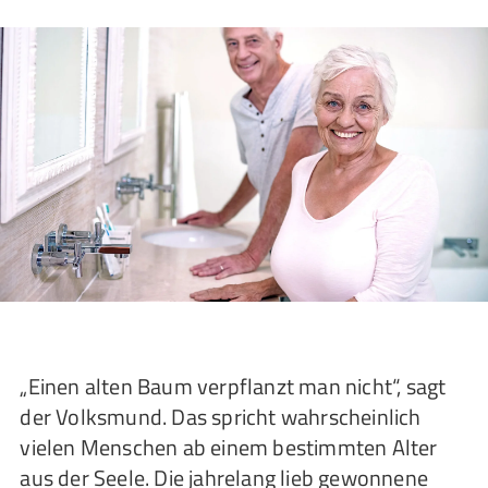
„Einen alten Baum verpflanzt man nicht“, sagt
der Volksmund. Das spricht wahrscheinlich
vielen Menschen ab einem bestimmten Alter
aus der Seele. Die jahrelang lieb gewonnene