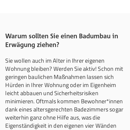
Warum sollten Sie einen Badumbau in
Erwägung ziehen?
Sie wollen auch im Alter in Ihrer eigenen
Wohnung bleiben? Werden Sie aktiv! Schon mit
geringen baulichen Maßnahmen lassen sich
Hürden in Ihrer Wohnung oder im Eigenheim
leicht abbauen und Sicherheitsrisiken
minimieren. Oftmals kommen Bewohner*innen
dank eines altersgerechten Badezimmers sogar
weiterhin ganz ohne Hilfe aus, was die
Eigenständigkeit in den eigenen vier Wänden