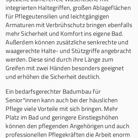
integrierten Haltegriffen, großen Ablageflächen
für Pflegeutensilien und leichtgängigen
Armaturen mit Verbrühschutz bringen ebenfalls
mehr Sicherheit und Komfort ins eigene Bad.
Außerdem können zusätzliche senkrechte und
waagerechte Halte- und Stützgriffe angebracht
werden. Diese sind durch ihre Länge zum
Greifen mit zwei Händen besonders geeignet
und erhöhen die Sicherheit deutlich.
Ein bedarfsgerechter Badumbau für
Senior*innen kann auch bei der häuslichen
Pflege viele Vorteile mit sich bringen. Mehr
Platz im Bad und geringere Einstiegshöhen
können den pflegenden Angehörigen und auch
professionellen Pflegekräften die Arbeit enorm