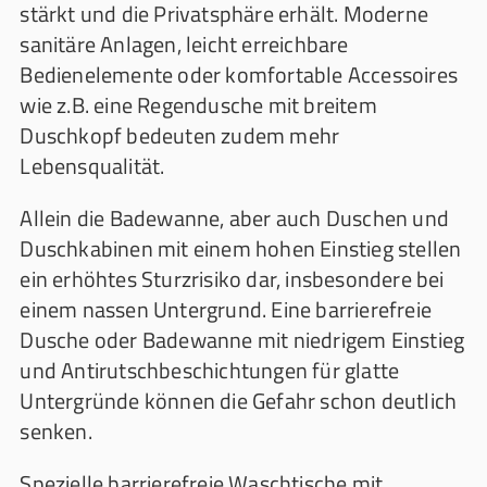
stärkt und die Privatsphäre erhält. Moderne
sanitäre Anlagen, leicht erreichbare
Bedienelemente oder komfortable Accessoires
wie z.B. eine Regendusche mit breitem
Duschkopf bedeuten zudem mehr
Lebensqualität.
Allein die Badewanne, aber auch Duschen und
Duschkabinen mit einem hohen Einstieg stellen
ein erhöhtes Sturzrisiko dar, insbesondere bei
einem nassen Untergrund. Eine barrierefreie
Dusche oder Badewanne mit niedrigem Einstieg
und Antirutschbeschichtungen für glatte
Untergründe können die Gefahr schon deutlich
senken.
Spezielle barrierefreie Waschtische mit