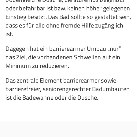
oder befahrbar ist bzw. keinen höher gelegenen
Einstieg besitzt. Das Bad sollte so gestaltet sein,
dass es für alle ohne fremde Hilfe zugänglich
ist.
Dagegen hat ein barrierearmer Umbau „nur“
das Ziel, die vorhandenen Schwellen auf ein
Minimum zu reduzieren.
Das zentrale Element barrierearmer sowie
barrierefreier, seniorengerechter Badumbauten
ist die Badewanne oder die Dusche.