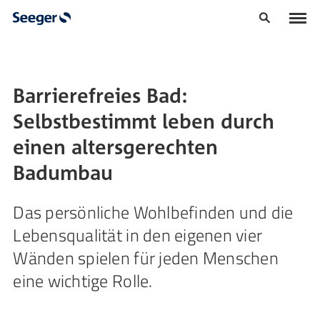
Barrierefreies Bad:
Selbstbestimmt leben durch
einen altersgerechten
Badumbau
Das persönliche Wohlbefinden und die
Lebensqualität in den eigenen vier
Wänden spielen für jeden Menschen
eine wichtige Rolle.