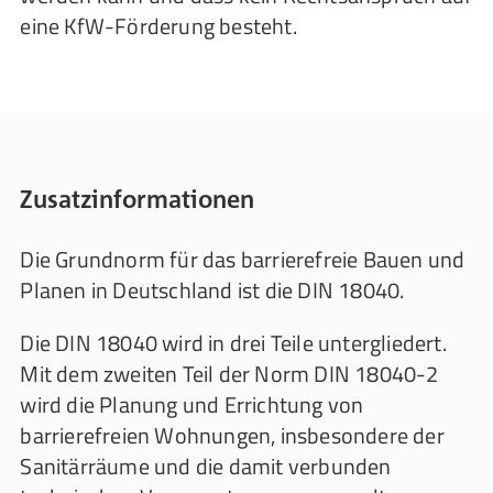
eine KfW-Förderung besteht.
Zusatzinformationen
Die Grundnorm für das barrierefreie Bauen und
Planen in Deutschland ist die DIN 18040.
Die DIN 18040 wird in drei Teile untergliedert.
Mit dem zweiten Teil der Norm DIN 18040-2
wird die Planung und Errichtung von
barrierefreien Wohnungen, insbesondere der
Sanitärräume und die damit verbunden