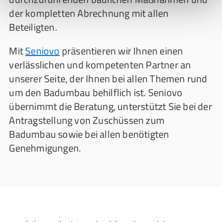
der kompletten Abrechnung mit allen
Beteiligten.
Mit
Seniovo
präsentieren wir Ihnen einen
verlässlichen und kompetenten Partner an
unserer Seite, der Ihnen bei allen Themen rund
um den Badumbau behilflich ist. Seniovo
übernimmt die Beratung, unterstützt Sie bei der
Antragstellung von Zuschüssen zum
Badumbau sowie bei allen benötigten
Genehmigungen.