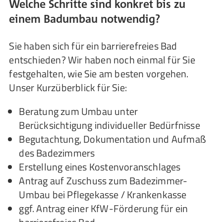
Welche Schritte sind konkret bis zu
einem Badumbau notwendig?
Sie haben sich für ein barrierefreies Bad
entschieden? Wir haben noch einmal für Sie
festgehalten, wie Sie am besten vorgehen.
Unser Kurzüberblick für Sie:
Beratung zum Umbau unter
Berücksichtigung individueller Bedürfnisse
Begutachtung, Dokumentation und Aufmaß
des Badezimmers
Erstellung eines Kostenvoranschlages
Antrag auf Zuschuss zum Badezimmer-
Umbau bei Pflegekasse / Krankenkasse
ggf. Antrag einer KfW-Förderung für ein