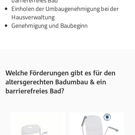
barrierefreies Bad
Einholen der Umbaugenehmigung bei der
Hausverwaltung
Genehmigung und Baubeginn
Welche Förderungen gibt es für den
altersgerechten Badumbau & ein
barrierefreies Bad?