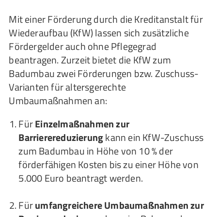
Mit einer Förderung durch die Kreditanstalt für
Wiederaufbau (KfW) lassen sich zusätzliche
Fördergelder auch ohne Pflegegrad
beantragen. Zurzeit bietet die KfW zum
Badumbau zwei Förderungen bzw. Zuschuss-
Varianten für altersgerechte
Umbaumaßnahmen an:
Für
Einzelmaßnahmen zur
Barrierereduzierung
kann ein KfW-Zuschuss
zum Badumbau in Höhe von 10 % der
förderfähigen Kosten bis zu einer Höhe von
5.000 Euro beantragt werden.
Für
umfangreichere Umbaumaßnahmen zur