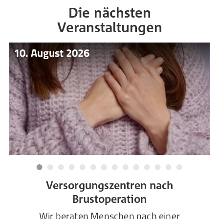
Die nächsten
Veranstaltungen
10. August 2026
Versorgungszentren nach
Brustoperation
Wir beraten Menschen nach einer