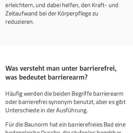
erleichtern, und dabei helfen, den Kraft- und
Zeitaufwand bei der Körperpflege zu
reduzieren.
Was versteht man unter barrierefrei,
was bedeutet barrierearm?
Häufig werden die beiden Begriffe barrierearm
oder barrierefrei synonym benutzt, aber es gibt
Unterschiede in der Ausführung.
Für die Baunorm hat ein barrierefreies Bad eine
bodengleiche Dusche, die stufenlos begehbar