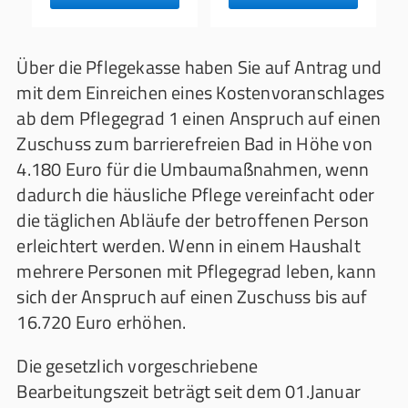
Über die Pflegekasse haben Sie auf Antrag und
mit dem Einreichen eines Kostenvoranschlages
ab dem Pflegegrad 1 einen Anspruch auf einen
Zuschuss zum barrierefreien Bad in Höhe von
4.180 Euro für die Umbaumaßnahmen, wenn
dadurch die häusliche Pflege vereinfacht oder
die täglichen Abläufe der betroffenen Person
erleichtert werden. Wenn in einem Haushalt
mehrere Personen mit Pflegegrad leben, kann
sich der Anspruch auf einen Zuschuss bis auf
16.720 Euro erhöhen.
Die gesetzlich vorgeschriebene
Bearbeitungszeit beträgt seit dem 01.Januar