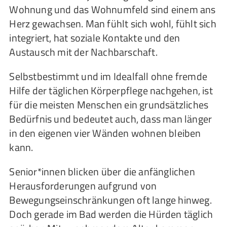
Wohnung und das Wohnumfeld sind einem ans
Herz gewachsen. Man fühlt sich wohl, fühlt sich
integriert, hat soziale Kontakte und den
Austausch mit der Nachbarschaft.
Selbstbestimmt und im Idealfall ohne fremde
Hilfe der täglichen Körperpflege nachgehen, ist
für die meisten Menschen ein grundsätzliches
Bedürfnis und bedeutet auch, dass man länger
in den eigenen vier Wänden wohnen bleiben
kann.
Senior*innen blicken über die anfänglichen
Herausforderungen aufgrund von
Bewegungseinschränkungen oft lange hinweg.
Doch gerade im Bad werden die Hürden täglich