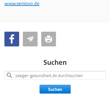
www.seniovo.de
Suchen
Suchen