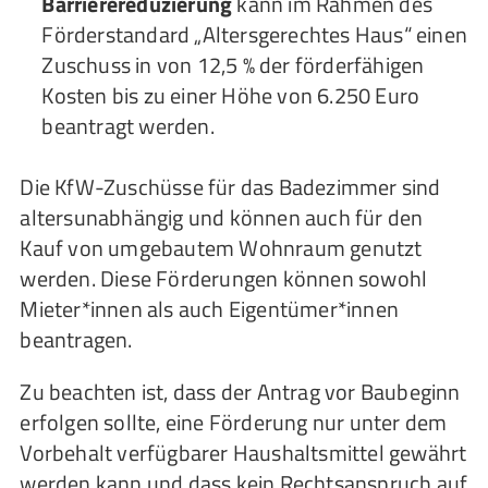
Barrierereduzierung
kann im Rahmen des
Förderstandard „Altersgerechtes Haus“ einen
Zuschuss in von 12,5 % der förderfähigen
Kosten bis zu einer Höhe von 6.250 Euro
beantragt werden.
Die KfW-Zuschüsse für das Badezimmer sind
altersunabhängig und können auch für den
Kauf von umgebautem Wohnraum genutzt
werden. Diese Förderungen können sowohl
Mieter*innen als auch Eigentümer*innen
beantragen.
Zu beachten ist, dass der Antrag vor Baubeginn
erfolgen sollte, eine Förderung nur unter dem
Vorbehalt verfügbarer Haushaltsmittel gewährt
werden kann und dass kein Rechtsanspruch auf