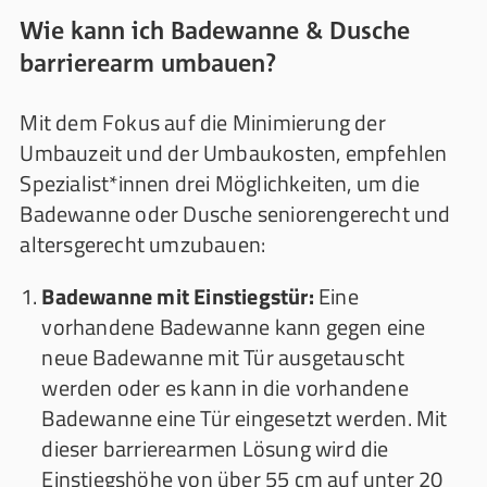
Wie kann ich Badewanne & Dusche
barrierearm umbauen?
Mit dem Fokus auf die Minimierung der
Umbauzeit und der Umbaukosten, empfehlen
Spezialist*innen drei Möglichkeiten, um die
Badewanne oder Dusche seniorengerecht und
altersgerecht umzubauen:
Badewanne mit Einstiegstür:
Eine
vorhandene Badewanne kann gegen eine
neue Badewanne mit Tür ausgetauscht
werden oder es kann in die vorhandene
Badewanne eine Tür eingesetzt werden. Mit
dieser barrierearmen Lösung wird die
Einstiegshöhe von über 55 cm auf unter 20