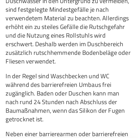
Duschwasser in den Untergrund zu vermeiden,
sind festgelegte Mindestgefälle je nach
verwendetem Material zu beachten. Allerdings
erhöht ein zu steiles Gefälle die Rutschgefahr
und die Nutzung eines Rollstuhls wird
erschwert. Deshalb werden im Duschbereich
zusätzlich rutschhemmende Bodenbeläge oder
Fliesen verwendet.
In der Regel sind Waschbecken und WC
während des barrierefreien Umbaus frei
zugänglich. Baden oder Duschen kann man
nach rund 24 Stunden nach Abschluss der
Baumaßnahmen, wenn das Silikon der Fugen
getrocknet ist.
Neben einer barrierearmen oder barrierefreien