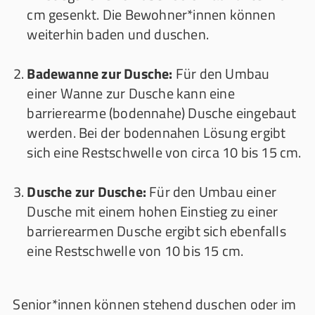
cm gesenkt. Die Bewohner*innen können
weiterhin baden und duschen.
Badewanne zur Dusche:
Für den Umbau
einer Wanne zur Dusche kann eine
barrierearme (bodennahe) Dusche eingebaut
werden. Bei der bodennahen Lösung ergibt
sich eine Restschwelle von circa 10 bis 15 cm.
Dusche zur Dusche:
Für den Umbau einer
Dusche mit einem hohen Einstieg zu einer
barrierearmen Dusche ergibt sich ebenfalls
eine Restschwelle von 10 bis 15 cm.
Senior*innen können stehend duschen oder im