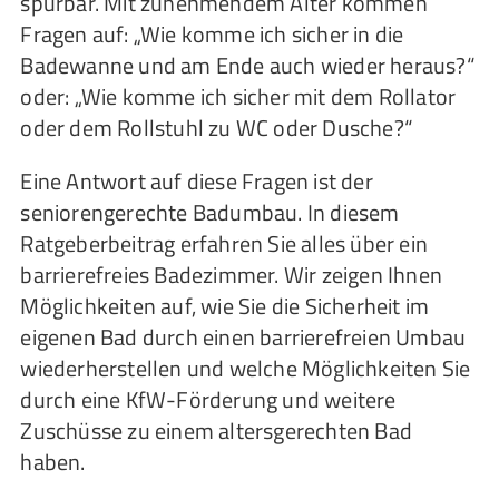
spürbar. Mit zunehmendem Alter kommen
Fragen auf: „Wie komme ich sicher in die
Badewanne und am Ende auch wieder heraus?“
oder: „Wie komme ich sicher mit dem Rollator
oder dem Rollstuhl zu WC oder Dusche?“
Eine Antwort auf diese Fragen ist der
seniorengerechte Badumbau. In diesem
Ratgeberbeitrag erfahren Sie alles über ein
barrierefreies Badezimmer. Wir zeigen Ihnen
Möglichkeiten auf, wie Sie die Sicherheit im
eigenen Bad durch einen barrierefreien Umbau
wiederherstellen und welche Möglichkeiten Sie
durch eine KfW-Förderung und weitere
Zuschüsse zu einem altersgerechten Bad
haben.