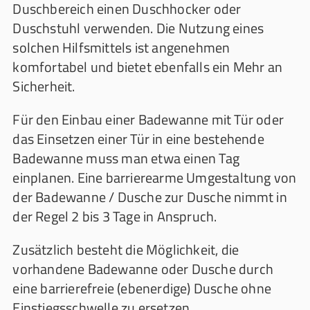
Duschbereich einen Duschhocker oder
Duschstuhl verwenden. Die Nutzung eines
solchen Hilfsmittels ist angenehmen
komfortabel und bietet ebenfalls ein Mehr an
Sicherheit.
Für den Einbau einer Badewanne mit Tür oder
das Einsetzen einer Tür in eine bestehende
Badewanne muss man etwa einen Tag
einplanen. Eine barrierearme Umgestaltung von
der Badewanne / Dusche zur Dusche nimmt in
der Regel 2 bis 3 Tage in Anspruch.
Zusätzlich besteht die Möglichkeit, die
vorhandene Badewanne oder Dusche durch
eine barrierefreie (ebenerdige) Dusche ohne
Einstiegsschwelle zu ersetzen.