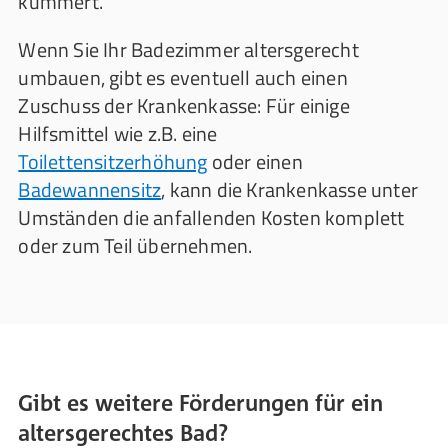
kümmert.
Wenn Sie Ihr Badezimmer altersgerecht
umbauen, gibt es eventuell auch einen
Zuschuss der Krankenkasse: Für einige
Hilfsmittel wie z.B. eine
Toilettensitzerhöhung
oder einen
Badewannensitz
, kann die Krankenkasse unter
Umständen die anfallenden Kosten komplett
oder zum Teil übernehmen.
Gibt es weitere Förderungen für ein
altersgerechtes Bad?