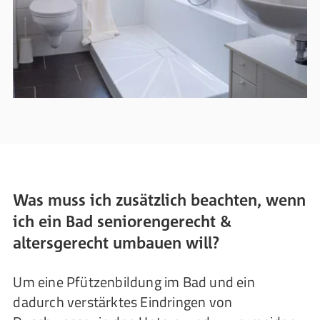
Was muss ich zusätzlich beachten, wenn
ich ein Bad seniorengerecht &
altersgerecht umbauen will?
Um eine Pfützenbildung im Bad und ein
dadurch verstärktes Eindringen von