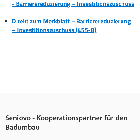
- Barriere­reduzierung – Investitions­zuschuss
Direkt zum Merkblatt – Barrierereduzierung
– Investitionszuschuss (455-B)
Seniovo - Kooperationspartner für den
Badumbau