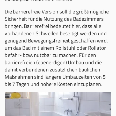
Die barrierefreie Version soll die größtmögliche
Sicherheit für die Nutzung des Badezimmers
bringen. Barrierefrei bedeutet hier, dass alle
vorhandenen Schwellen beseitigt werden und
genügend Bewegungsfreiheit geschaffen wird,
um das Bad mit einem Rollstuhl oder Rollator
befahr- bzw. nutzbar zu machen. Für den
barrierefreien (ebenerdigen) Umbau und die
damit verbundenen zusätzlichen baulichen
Maßnahmen sind längere Umbauzeiten von 5
bis 7 Tagen und höhere Kosten einzuplanen.