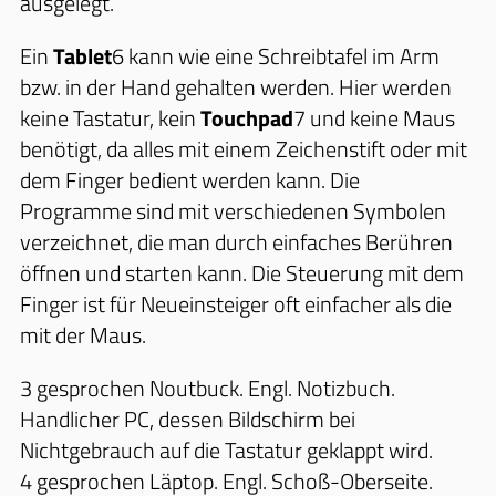
ausgelegt.
Ein
Tablet
6
kann wie eine Schreibtafel im Arm
bzw. in der Hand gehalten werden. Hier werden
keine Tastatur, kein
Touchpad
7
und keine Maus
benötigt, da alles mit einem Zeichenstift oder mit
dem Finger bedient werden kann. Die
Programme sind mit verschiedenen Symbolen
verzeichnet, die man durch einfaches Berühren
öffnen und starten kann. Die Steuerung mit dem
Finger ist für Neueinsteiger oft einfacher als die
mit der Maus.
3 gesprochen Noutbuck. Engl. Notizbuch.
Handlicher PC, dessen Bildschirm bei
Nichtgebrauch auf die Tastatur geklappt wird.
4 gesprochen Läptop. Engl. Schoß-Oberseite.