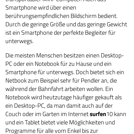
Smartphone wird über einen
berührungsempfindlichen Bildschirm bedient.
Durch die geringe Größe und das geringe Gewicht
ist ein Smartphone der perfekte Begleiter für
unterwegs.
Die meisten Menschen besitzen einen Desktop-
PC oder ein Notebook für zu Hause und ein
Smartphone für unterwegs. Doch bietet sich ein
Netbook zum Beispiel sehr für Pendler an, die
während der Bahnfahrt arbeiten wollen. Ein
Notebook wird heutzutage häufiger gekauft als
ein Desktop-PC, da man damit auch auf der
Couch oder im Garten im Internet
surfen
10
kann
und ein Tablet bietet viele Möglichkeiten und
Programme für alle vom Enkel bis zur