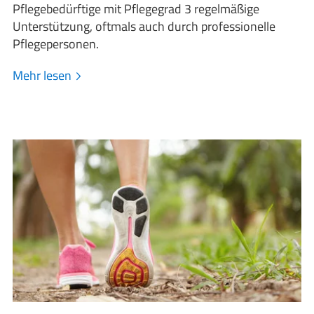
Pflegebedürftige mit Pflegegrad 3 regelmäßige
Unterstützung, oftmals auch durch professionelle
Pflegepersonen.
Mehr lesen