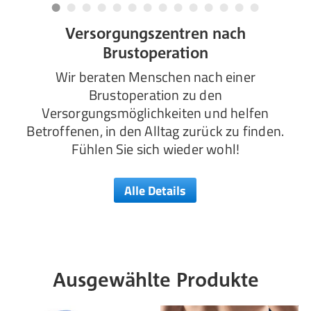
Versorgungszentren nach
Brustoperation
Wir beraten Menschen nach einer
Brustoperation zu den
Versorgungsmöglichkeiten und helfen
Betroffenen, in den Alltag zurück zu finden.
Fühlen Sie sich wieder wohl!
Alle Details
Ausgewählte Produkte