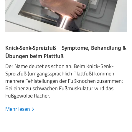
Knick-Senk-Spreizfuß – Symptome, Behandlung &
Übungen beim Plattfuß
Der Name deutet es schon an: Beim Knick-Senk-
Spreizfuß (umgangssprachlich Plattfuß) kommen
mehrere Fehlstellungen der Fußknochen zusammen:
Bei einer zu schwachen Fußmuskulatur wird das
Fußgewölbe flacher.
Mehr lesen