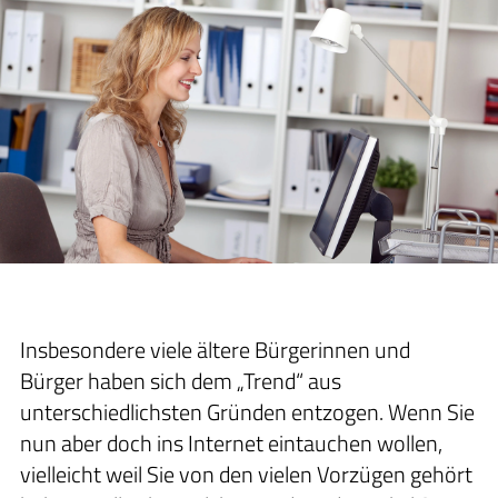
Insbesondere viele ältere Bürgerinnen und
Bürger haben sich dem „Trend“ aus
unterschiedlichsten Gründen entzogen. Wenn Sie
nun aber doch ins Internet eintauchen wollen,
vielleicht weil Sie von den vielen Vorzügen gehört