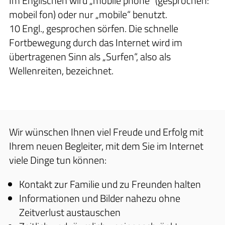
Im Englischen wird „mobile phone“ (gesprochen:
mobeil fon) oder nur „mobile“ benutzt.
10 Engl., gesprochen sörfen. Die schnelle
Fortbewegung durch das Internet wird im
übertragenen Sinn als „Surfen“, also als
Wellenreiten, bezeichnet.
Wir wünschen Ihnen viel Freude und Erfolg mit
Ihrem neuen Begleiter, mit dem Sie im Internet
viele Dinge tun können:
Kontakt zur Familie und zu Freunden halten
Informationen und Bilder nahezu ohne
Zeitverlust austauschen