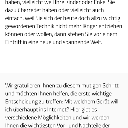
haben, vielleicht weil Ihre Kinder oder Enkel Sie
dazu überredet haben oder vielleicht auch
einfach, weil Sie sich der heute doch allzu wichtig
gewordenen Technik nicht mehr länger entziehen
können oder wollen, dann stehen Sie vor einem
Eintritt in eine neue und spannende Welt.
Wir gratulieren Ihnen zu diesem mutigen Schritt
und möchten Ihnen helfen, die erste wichtige
Entscheidung zu treffen: Mit welchem Gerät will
ich überhaupt ins Internet? Hier gibt es
verschiedene Möglichkeiten und wir werden
Ihnen die wichtigsten Vor- und Nachteile der