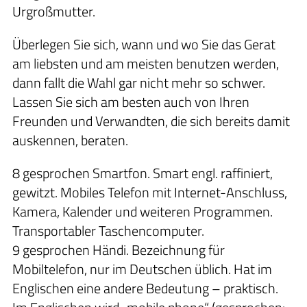
Urgroßmutter.
Überlegen Sie sich, wann und wo Sie das Gerat
am liebsten und am meisten benutzen werden,
dann fallt die Wahl gar nicht mehr so schwer.
Lassen Sie sich am besten auch von Ihren
Freunden und Verwandten, die sich bereits damit
auskennen, beraten.
8 gesprochen Smartfon. Smart engl. raffiniert,
gewitzt. Mobiles Telefon mit Internet-Anschluss,
Kamera, Kalender und weiteren Programmen.
Transportabler Taschencomputer.
9 gesprochen Händi. Bezeichnung für
Mobiltelefon, nur im Deutschen üblich. Hat im
Englischen eine andere Bedeutung – praktisch.