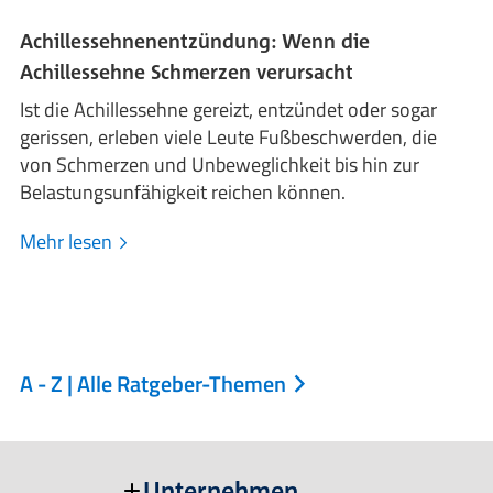
Achillessehnenentzündung: Wenn die
Achillessehne Schmerzen verursacht
Ist die Achillessehne gereizt, entzündet oder sogar
gerissen, erleben viele Leute Fußbeschwerden, die
von Schmerzen und Unbeweglichkeit bis hin zur
Belastungsunfähigkeit reichen können.
Mehr lesen
A - Z | Alle Ratgeber-Themen
Unternehmen