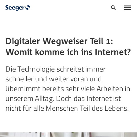
Digitaler Wegweiser Teil 1:
Womit komme ich ins Internet?
Die Technologie schreitet immer
schneller und weiter voran und
übernimmt bereits sehr viele Arbeiten in
unserem Alltag. Doch das Internet ist
nicht für alle Menschen Teil des Lebens.