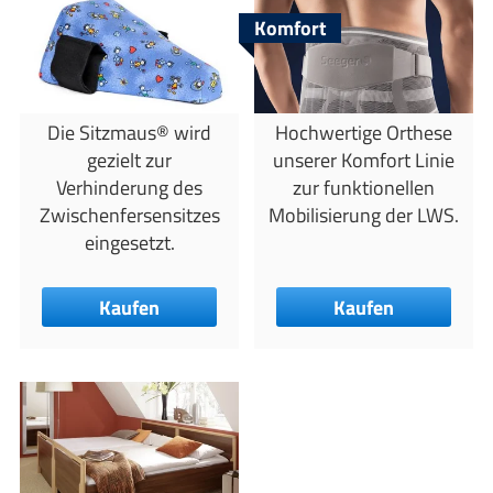
Komfort
Die Sitzmaus® wird
Hochwertige Orthese
gezielt zur
unserer Komfort Linie
Verhinderung des
zur funktionellen
Zwischenfersensitzes
Mobilisierung der LWS.
eingesetzt.
Kaufen
Kaufen