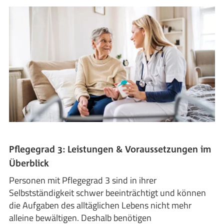
Pflegegrad 3: Leistungen & Voraussetzungen im
Überblick
Personen mit Pflegegrad 3 sind in ihrer
Selbstständigkeit schwer beeinträchtigt und können
die Aufgaben des alltäglichen Lebens nicht mehr
alleine bewältigen. Deshalb benötigen