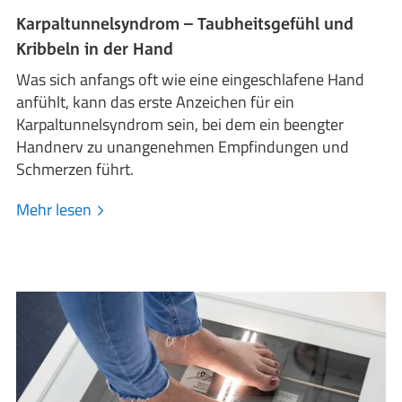
Karpaltunnelsyndrom – Taubheitsgefühl und
Kribbeln in der Hand
Was sich anfangs oft wie eine eingeschlafene Hand
anfühlt, kann das erste Anzeichen für ein
Karpaltunnelsyndrom sein, bei dem ein beengter
Handnerv zu unangenehmen Empfindungen und
Schmerzen führt.
Mehr lesen