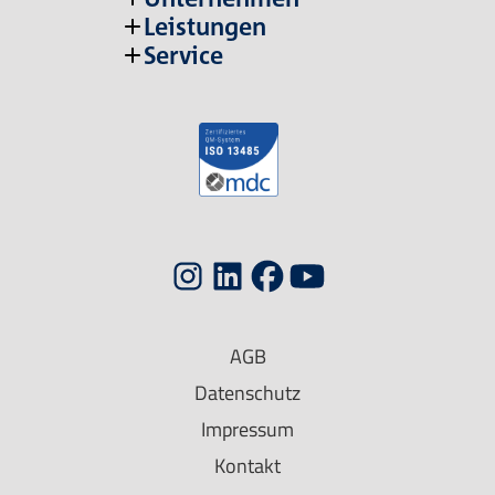
Leistungen
Service
AGB
Datenschutz
Impressum
Kontakt