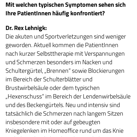
Mit welchen typischen Symptomen sehen sich
Ihre PatientInnen häufig konfrontiert?
Dr. Rex Lehnigk:
Die akuten und Sportverletzungen sind weniger
geworden. Aktuell kommen die PatientInnen
nach kurzer Selbsttherapie mit Verspannungen
und Schmerzen besonders im Nacken und
Schultergürtel, „Brennen“ sowie Blockierungen
im Bereich der Schulterblätter und
Brustwirbelsäule oder dem typischen
„Hexenschuss“ im Bereich der Lendenwirbelsäule
und des Beckengürtels. Neu und intensiv sind
tatsächlich die Schmerzen nach langem Sitzen
insbesondere mit oder auf gebeugten
Kniegelenken im Homeoffice rund um das Knie