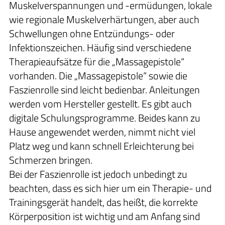
Muskelverspannungen und -ermüdungen, lokale
wie regionale Muskelverhärtungen, aber auch
Schwellungen ohne Entzündungs- oder
Infektionszeichen. Häufig sind verschiedene
Therapieaufsätze für die „Massagepistole“
vorhanden. Die „Massagepistole“ sowie die
Faszienrolle sind leicht bedienbar. Anleitungen
werden vom Hersteller gestellt. Es gibt auch
digitale Schulungsprogramme. Beides kann zu
Hause angewendet werden, nimmt nicht viel
Platz weg und kann schnell Erleichterung bei
Schmerzen bringen.
Bei der Faszienrolle ist jedoch unbedingt zu
beachten, dass es sich hier um ein Therapie- und
Trainingsgerät handelt, das heißt, die korrekte
Körperposition ist wichtig und am Anfang sind