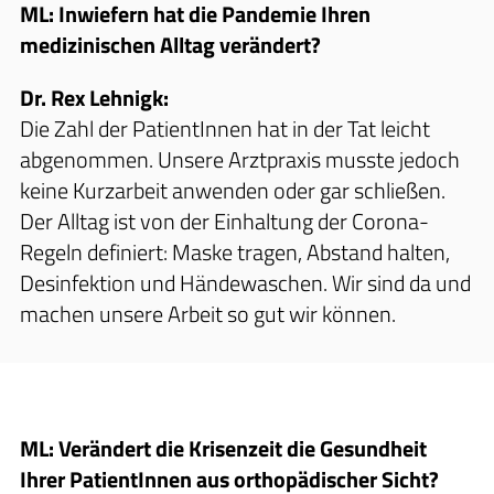
ML: Inwiefern hat die Pandemie Ihren
medizinischen Alltag verändert?
Dr. Rex Lehnigk:
Die Zahl der PatientInnen hat in der Tat leicht
abgenommen. Unsere Arztpraxis musste jedoch
keine Kurzarbeit anwenden oder gar schließen.
Der Alltag ist von der Einhaltung der Corona-
Regeln definiert: Maske tragen, Abstand halten,
Desinfektion und Händewaschen. Wir sind da und
machen unsere Arbeit so gut wir können.
ML: Verändert die Krisenzeit die Gesundheit
Ihrer PatientInnen aus orthopädischer Sicht?