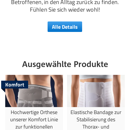
Betroffenen, in den Alltag zurück zu finden.
Fühlen Sie sich wieder wohl!
Alle Details
Ausgewählte Produkte
Komfort
Hochwertige Orthese
Elastische Bandage zur
unserer Komfort Linie
Stabilisierung des
zur funktionellen
Thorax- und