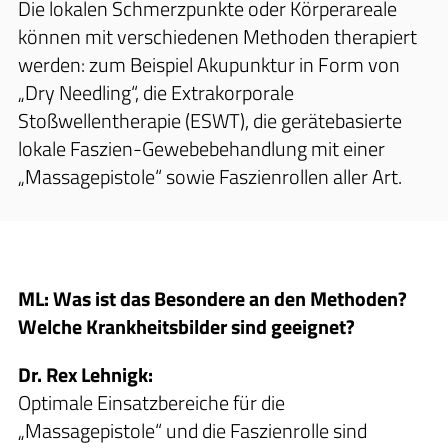
Die lokalen Schmerzpunkte oder Körperareale
können mit verschiedenen Methoden therapiert
werden: zum Beispiel Akupunktur in Form von
„Dry Needling“, die Extrakorporale
Stoßwellentherapie (ESWT), die gerätebasierte
lokale Faszien-Gewebebehandlung mit einer
„Massagepistole“ sowie Faszienrollen aller Art.
ML: Was ist das Besondere an den Methoden?
Welche Krankheitsbilder sind geeignet?
Dr. Rex Lehnigk:
Optimale Einsatzbereiche für die
„Massagepistole“ und die Faszienrolle sind