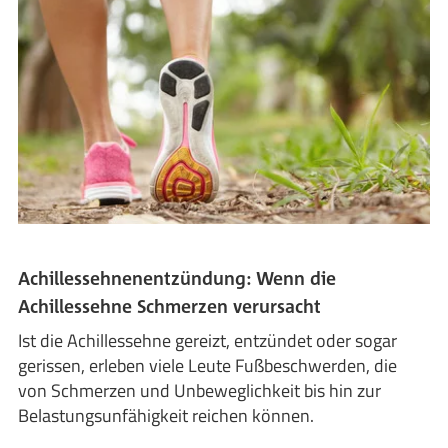
Achillessehnenentzündung: Wenn die
Achillessehne Schmerzen verursacht
Ist die Achillessehne gereizt, entzündet oder sogar
gerissen, erleben viele Leute Fußbeschwerden, die
von Schmerzen und Unbeweglichkeit bis hin zur
Belastungsunfähigkeit reichen können.