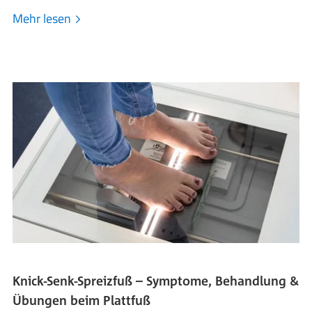
Mehr lesen
Knick-Senk-Spreizfuß – Symptome, Behandlung &
Übungen beim Plattfuß