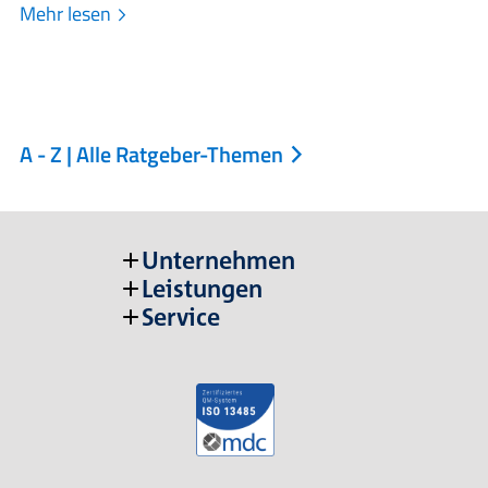
Mehr lesen
A - Z | Alle Ratgeber-Themen
Unternehmen
Leistungen
Service