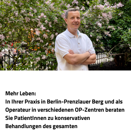
Mehr Leben:
In Ihrer Praxis in Berlin-Prenzlauer Berg und als
Operateur in verschiedenen OP-Zentren beraten
Sie PatientInnen zu konservativen
Behandlungen des gesamten