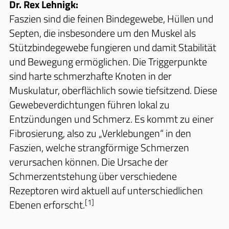
Dr. Rex Lehnigk:
Faszien sind die feinen Bindegewebe, Hüllen und
Septen, die insbesondere um den Muskel als
Stützbindegewebe fungieren und damit Stabilität
und Bewegung ermöglichen. Die Triggerpunkte
sind harte schmerzhafte Knoten in der
Muskulatur, oberflächlich sowie tiefsitzend. Diese
Gewebeverdichtungen führen lokal zu
Entzündungen und Schmerz. Es kommt zu einer
Fibrosierung, also zu „Verklebungen“ in den
Faszien, welche strangförmige Schmerzen
verursachen können. Die Ursache der
Schmerzentstehung über verschiedene
Rezeptoren wird aktuell auf unterschiedlichen
[1]
Ebenen erforscht.