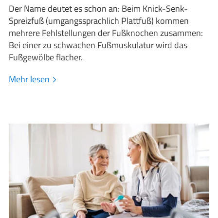
Der Name deutet es schon an: Beim Knick-Senk-
Spreizfuß (umgangssprachlich Plattfuß) kommen
mehrere Fehlstellungen der Fußknochen zusammen:
Bei einer zu schwachen Fußmuskulatur wird das
Fußgewölbe flacher.
Mehr lesen