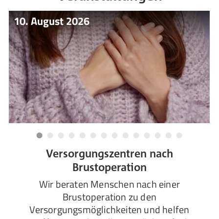
10. August 2026
Versorgungszentren nach
Brustoperation
Wir beraten Menschen nach einer
Brustoperation zu den
Versorgungsmöglichkeiten und helfen