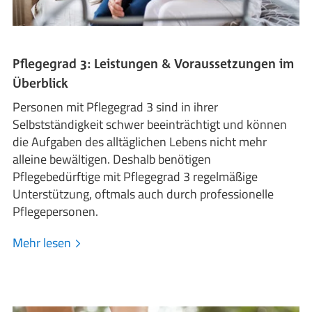
Pflegegrad 3: Leistungen & Voraussetzungen im
Überblick
Personen mit Pflegegrad 3 sind in ihrer
Selbstständigkeit schwer beeinträchtigt und können
die Aufgaben des alltäglichen Lebens nicht mehr
alleine bewältigen. Deshalb benötigen
Pflegebedürftige mit Pflegegrad 3 regelmäßige
Unterstützung, oftmals auch durch professionelle
Pflegepersonen.
Mehr lesen