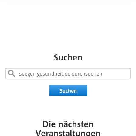
Suchen
Suchen
Die nächsten
Veranstaltungen