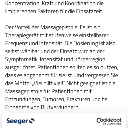
Konzentration, Kraft und Koordination die
limitierenden Faktoren für die Einsatzzeit.
Der Vorteil der Massagepistole: Es ist ein
Therapiegerät mit stufenweise einstellbarer
Frequenz und Intensität. Die Dosierung ist also
selbst wählbar und der Einsatz wird an der
Symptomatik, Intensität und Körperregion
ausgerichtet. PatientInnen sollten es so nutzen,
dass es angenehm für sie ist. Und vergessen Sie
das Motto: „Viel hilft viel!“ Nicht geeignet ist die
Massagepistole für PatientInnen mit
Entzündungen, Tumoren, Frakturen und bei
Einnahme von Blutverdünnern.
Mein Tipp: Fangen Sie langsam an und lernen Sie