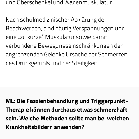
und Oberschenkel und Wadenmuskulatur.
Nach schulmedizinischer Abklärung der
Beschwerden, sind häufig Verspannungen und
eine „zu kurze“ Muskulatur sowie damit
verbundene Bewegungseinschränkungen der
angrenzenden Gelenke Ursache der Schmerzen,
des Druckgefühls und der Steifigkeit.
ML: Die Faszienbehandlung und Triggerpunkt-
Therapie können durchaus etwas schmerzhaft
sein. Welche Methoden sollte man bei welchen
Krankheitsbildern anwenden?