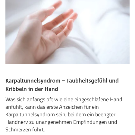
Karpaltunnelsyndrom – Taubheitsgefühl und
Kribbeln in der Hand
Was sich anfangs oft wie eine eingeschlafene Hand
anfühlt, kann das erste Anzeichen für ein
Karpaltunnelsyndrom sein, bei dem ein beengter
Handnerv zu unangenehmen Empfindungen und
Schmerzen führt.