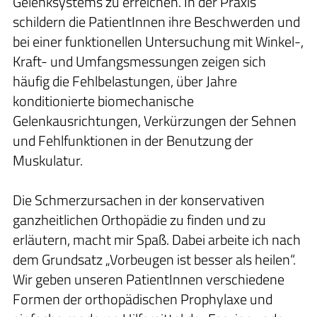
Gelenksystems zu erreichen. In der Praxis
schildern die PatientInnen ihre Beschwerden und
bei einer funktionellen Untersuchung mit Winkel-,
Kraft- und Umfangsmessungen zeigen sich
häufig die Fehlbelastungen, über Jahre
konditionierte biomechanische
Gelenkausrichtungen, Verkürzungen der Sehnen
und Fehlfunktionen in der Benutzung der
Muskulatur.
Die Schmerzursachen in der konservativen
ganzheitlichen Orthopädie zu finden und zu
erläutern, macht mir Spaß. Dabei arbeite ich nach
dem Grundsatz „Vorbeugen ist besser als heilen“.
Wir geben unseren PatientInnen verschiedene
Formen der orthopädischen Prophylaxe und