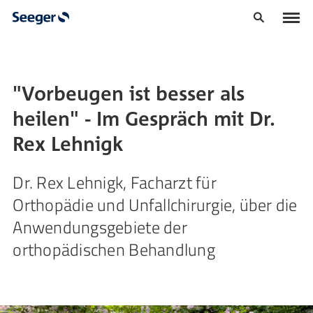
"Vorbeugen ist besser als
heilen" - Im Gespräch mit Dr.
Rex Lehnigk
Dr. Rex Lehnigk, Facharzt für
Orthopädie und Unfallchirurgie, über die
Anwendungsgebiete der
orthopädischen Behandlung