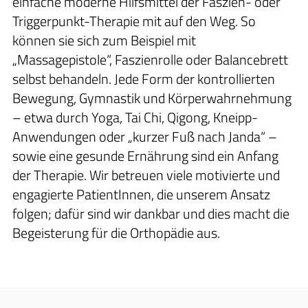
einfache moderne Hilfsmittel der Faszien- oder
Triggerpunkt-Therapie mit auf den Weg. So
können sie sich zum Beispiel mit
„Massagepistole“, Faszienrolle oder Balancebrett
selbst behandeln. Jede Form der kontrollierten
Bewegung, Gymnastik und Körperwahrnehmung
– etwa durch Yoga, Tai Chi, Qigong, Kneipp-
Anwendungen oder „kurzer Fuß nach Janda“ –
sowie eine gesunde Ernährung sind ein Anfang
der Therapie. Wir betreuen viele motivierte und
engagierte PatientInnen, die unserem Ansatz
folgen; dafür sind wir dankbar und dies macht die
Begeisterung für die Orthopädie aus.