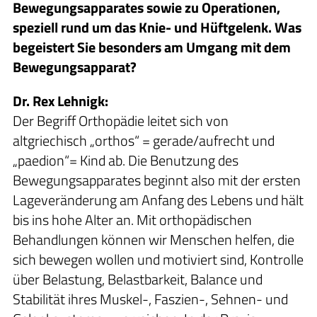
Bewegungsapparates sowie zu Operationen,
speziell rund um das Knie- und Hüftgelenk. Was
begeistert Sie besonders am Umgang mit dem
Bewegungsapparat?
Dr. Rex Lehnigk:
Der Begriff Orthopädie leitet sich von
altgriechisch „orthos“ = gerade/aufrecht und
„paedion“= Kind ab. Die Benutzung des
Bewegungsapparates beginnt also mit der ersten
Lageveränderung am Anfang des Lebens und hält
bis ins hohe Alter an. Mit orthopädischen
Behandlungen können wir Menschen helfen, die
sich bewegen wollen und motiviert sind, Kontrolle
über Belastung, Belastbarkeit, Balance und
Stabilität ihres Muskel-, Faszien-, Sehnen- und