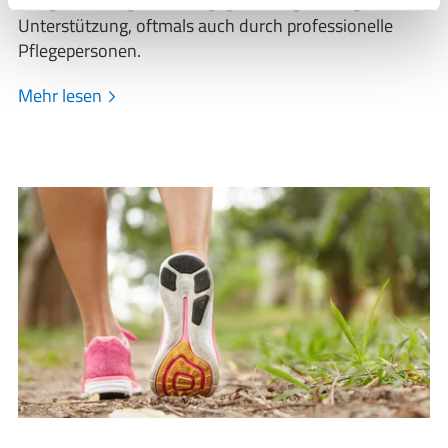
Pflegebedürftige mit Pflegegrad 3 regelmäßige
Unterstützung, oftmals auch durch professionelle
Pflegepersonen.
Mehr lesen