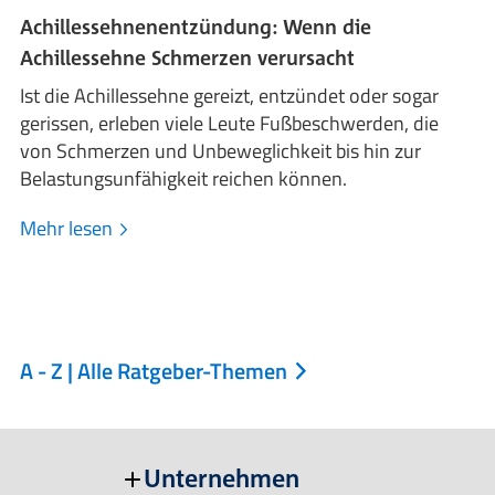
Achillessehnenentzündung: Wenn die
Achillessehne Schmerzen verursacht
Ist die Achillessehne gereizt, entzündet oder sogar
gerissen, erleben viele Leute Fußbeschwerden, die
von Schmerzen und Unbeweglichkeit bis hin zur
Belastungsunfähigkeit reichen können.
Mehr lesen
A - Z | Alle Ratgeber-Themen
Unternehmen