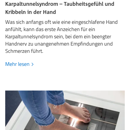
Karpaltunnelsyndrom – Taubheitsgefühl und
Kribbeln in der Hand
Was sich anfangs oft wie eine eingeschlafene Hand
anfühlt, kann das erste Anzeichen für ein
Karpaltunnelsyndrom sein, bei dem ein beengter
Handnerv zu unangenehmen Empfindungen und
Schmerzen führt.
Mehr lesen