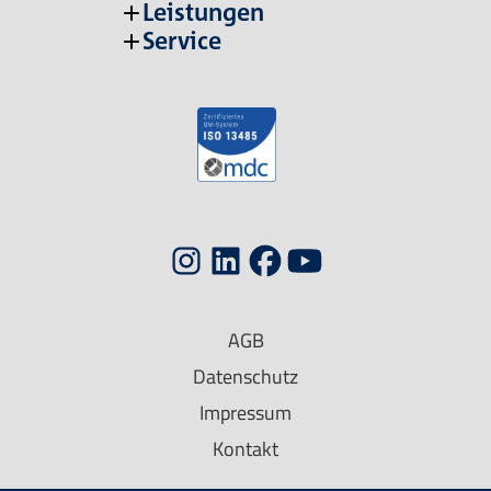
Leistungen
Service
AGB
Datenschutz
Impressum
Kontakt