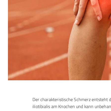
Der charakteristische Schmerz entsteht 
iliotibialis am Knochen und kann unbehand