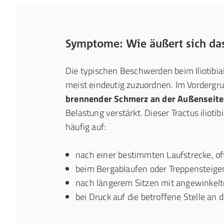
Symptome: Wie äußert sich das
Die typischen Beschwerden beim Iliotibi
meist eindeutig zuzuordnen. Im Vordergr
brennender Schmerz an der Außenseite
Belastung verstärkt. Dieser Tractus iliotib
häufig auf:
nach einer bestimmten Laufstrecke, oft
beim Bergablaufen oder Treppensteige
nach längerem Sitzen mit angewinkelt
bei Druck auf die betroffene Stelle an