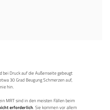
rd bei Druck auf die Außenseite gebeugt
i etwa 30 Grad Beugung Schmerzen auf,
nie hin.
ein MRT sind in den meisten Fällen beim
nicht erforderlich
. Sie kommen vor allem