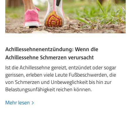
Achillessehnenentzündung: Wenn die
Achillessehne Schmerzen verursacht
Ist die Achillessehne gereizt, entzündet oder sogar
gerissen, erleben viele Leute Fußbeschwerden, die
von Schmerzen und Unbeweglichkeit bis hin zur
Belastungsunfähigkeit reichen können.
Mehr lesen