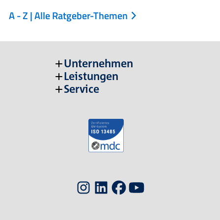
A - Z | Alle Ratgeber-Themen
Unternehmen
Leistungen
Service