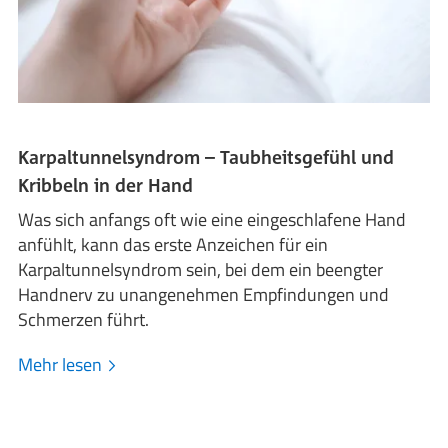
Karpaltunnelsyndrom – Taubheitsgefühl und
Kribbeln in der Hand
Was sich anfangs oft wie eine eingeschlafene Hand
anfühlt, kann das erste Anzeichen für ein
Karpaltunnelsyndrom sein, bei dem ein beengter
Handnerv zu unangenehmen Empfindungen und
Schmerzen führt.
Mehr lesen