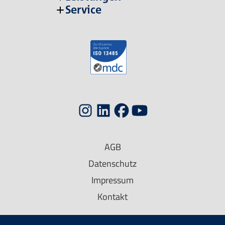
Service
AGB
Datenschutz
Impressum
Kontakt