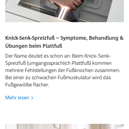
Knick-Senk-Spreizfuß – Symptome, Behandlung &
Übungen beim Plattfuß
Der Name deutet es schon an: Beim Knick-Senk-
Spreizfuß (umgangssprachlich Plattfuß) kommen
mehrere Fehlstellungen der Fußknochen zusammen:
Bei einer zu schwachen Fußmuskulatur wird das
Fußgewölbe flacher.
Mehr lesen