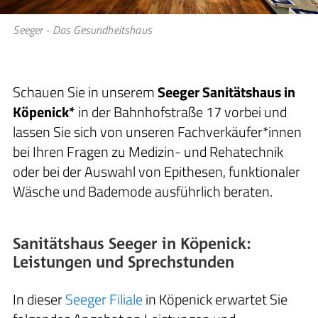
Seeger - Das Gesundheitshaus
Schauen Sie in unserem
Seeger Sanitätshaus in
Köpenick*
in der Bahnhofstraße 17 vorbei und
lassen Sie sich von unseren Fachverkäufer*innen
bei Ihren Fragen zu Medizin- und Rehatechnik
oder bei der Auswahl von Epithesen, funktionaler
Wäsche und Bademode ausführlich beraten.
Sanitätshaus Seeger in Köpenick:
Leistungen und Sprechstunden
In dieser
Seeger Filiale
in Köpenick erwartet Sie