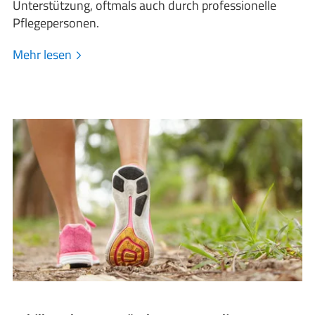
Unterstützung, oftmals auch durch professionelle
Pflegepersonen.
Mehr lesen