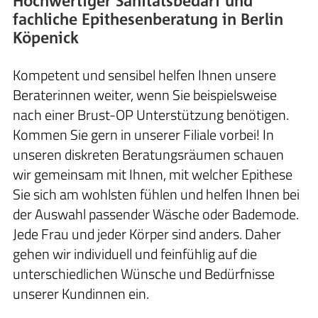
Hochwertiger Sanitätsbedarf und
fachliche Epithesenberatung in Berlin
Köpenick
Kompetent und sensibel helfen Ihnen unsere
Beraterinnen weiter, wenn Sie beispielsweise
nach einer Brust-OP Unterstützung benötigen.
Kommen Sie gern in unserer Filiale vorbei! In
unseren diskreten Beratungsräumen schauen
wir gemeinsam mit Ihnen, mit welcher Epithese
Sie sich am wohlsten fühlen und helfen Ihnen bei
der Auswahl passender Wäsche oder Bademode.
Jede Frau und jeder Körper sind anders. Daher
gehen wir individuell und feinfühlig auf die
unterschiedlichen Wünsche und Bedürfnisse
unserer Kundinnen ein.