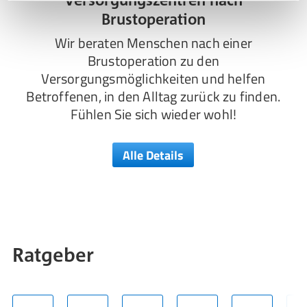
Brustoperation
Wir beraten Menschen nach einer
Brustoperation zu den
Versorgungsmöglichkeiten und helfen
Betroffenen, in den Alltag zurück zu finden.
Fühlen Sie sich wieder wohl!
Alle Details
Ratgeber