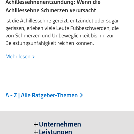
Achillessehnenentzündung: Wenn die
Achillessehne Schmerzen verursacht
Ist die Achillessehne gereizt, entzündet oder sogar
gerissen, erleben viele Leute Fußbeschwerden, die
von Schmerzen und Unbeweglichkeit bis hin zur
Belastungsunfähigkeit reichen können.
Mehr lesen
A - Z | Alle Ratgeber-Themen
Unternehmen
Leistungen