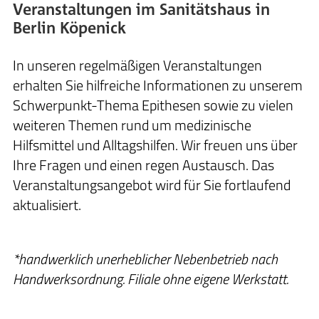
Veranstaltungen im Sanitätshaus in
Berlin Köpenick
In unseren regelmäßigen Veranstaltungen
erhalten Sie hilfreiche Informationen zu unserem
Schwerpunkt-Thema Epithesen sowie zu vielen
weiteren Themen rund um medizinische
Hilfsmittel und Alltagshilfen. Wir freuen uns über
Ihre Fragen und einen regen Austausch. Das
Veranstaltungsangebot wird für Sie fortlaufend
aktualisiert.
*handwerklich unerheblicher Nebenbetrieb nach
Handwerksordnung. Filiale ohne eigene Werkstatt.