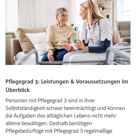
Pflegegrad 3: Leistungen & Voraussetzungen im
Überblick
Personen mit Pflegegrad 3 sind in ihrer
Selbstständigkeit schwer beeinträchtigt und können
die Aufgaben des alltäglichen Lebens nicht mehr
alleine bewältigen. Deshalb benötigen
Pflegebedürftige mit Pflegegrad 3 regelmäßige