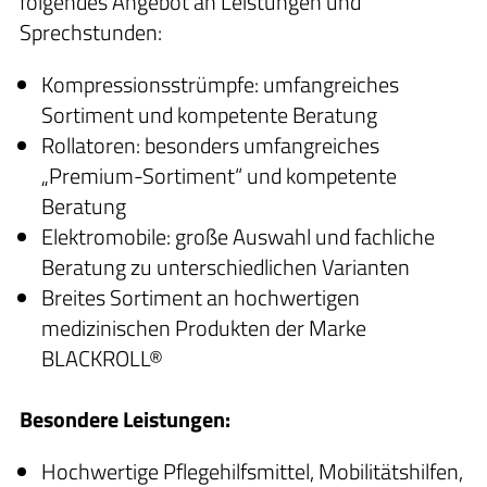
folgendes Angebot an Leistungen und
Sprechstunden:
Kompressionsstrümpfe: umfangreiches
Sortiment und kompetente Beratung
Rollatoren: besonders umfangreiches
„Premium-Sortiment“ und kompetente
Beratung
Elektromobile: große Auswahl und fachliche
Beratung zu unterschiedlichen Varianten
Breites Sortiment an hochwertigen
medizinischen Produkten der Marke
BLACKROLL®
Besondere Leistungen:
Hochwertige Pflegehilfsmittel, Mobilitätshilfen,