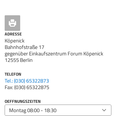
ADRESSE
Köpenick
Bahnhofstraße 17
gegenüber Einkaufszentrum Forum Köpenick
12555 Berlin
TELEFON
Tel.: (030) 65322873
Fax: (030) 65322875
OEFFNUNGSZEITEN