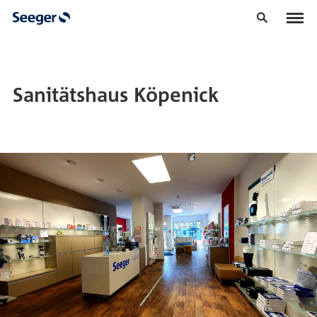
Sanitätshaus Köpenick