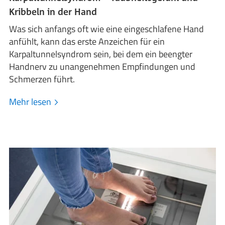
Kribbeln in der Hand
Was sich anfangs oft wie eine eingeschlafene Hand
anfühlt, kann das erste Anzeichen für ein
Karpaltunnelsyndrom sein, bei dem ein beengter
Handnerv zu unangenehmen Empfindungen und
Schmerzen führt.
Mehr lesen