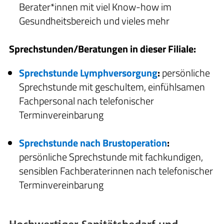
Berater*innen mit viel Know-how im
Gesundheitsbereich und vieles mehr
Sprechstunden/Beratungen in dieser Filiale:
Sprechstunde Lymphversorgung
:
persönliche
Sprechstunde mit geschultem, einfühlsamen
Fachpersonal nach telefonischer
Terminvereinbarung
Sprechstunde nach Brustoperation
:
persönliche Sprechstunde mit fachkundigen,
sensiblen Fachberaterinnen nach telefonischer
Terminvereinbarung