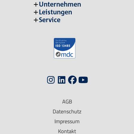
Unternehmen
Leistungen
Service
AGB
Datenschutz
Impressum
Kontakt