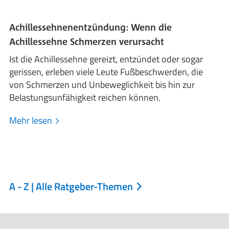
Achillessehnenentzündung: Wenn die
Achillessehne Schmerzen verursacht
Ist die Achillessehne gereizt, entzündet oder sogar
gerissen, erleben viele Leute Fußbeschwerden, die
von Schmerzen und Unbeweglichkeit bis hin zur
Belastungsunfähigkeit reichen können.
Mehr lesen
A - Z | Alle Ratgeber-Themen