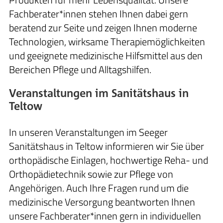
Fachberater*innen stehen Ihnen dabei gern
beratend zur Seite und zeigen Ihnen moderne
Technologien, wirksame Therapiemöglichkeiten
und geeignete medizinische Hilfsmittel aus den
Bereichen Pflege und Alltagshilfen.
Veranstaltungen im Sanitätshaus in
Teltow
In unseren Veranstaltungen im Seeger
Sanitätshaus in Teltow informieren wir Sie über
orthopädische Einlagen, hochwertige Reha- und
Orthopädietechnik sowie zur Pflege von
Angehörigen. Auch Ihre Fragen rund um die
medizinische Versorgung beantworten Ihnen
unsere Fachberater*innen gern in individuellen