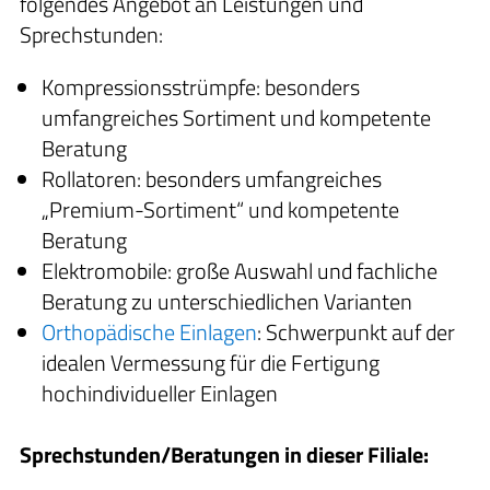
folgendes Angebot an Leistungen und
Sprechstunden:
Kompressionsstrümpfe: besonders
umfangreiches Sortiment und kompetente
Beratung
Rollatoren: besonders umfangreiches
„Premium-Sortiment“ und kompetente
Beratung
Elektromobile: große Auswahl und fachliche
Beratung zu unterschiedlichen Varianten
Orthopädische Einlagen
: Schwerpunkt auf der
idealen Vermessung für die Fertigung
hochindividueller Einlagen
Sprechstunden/Beratungen in dieser Filiale: