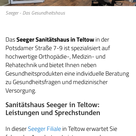
Seeger - Das Gesundheitshaus
Das
Seeger Sanitätshaus in Teltow
in der
Potsdamer Straße 7-9 ist spezialisiert auf
hochwertige Orthopädie-, Medizin- und
Rehatechnik und bietet Ihnen neben
Gesundheitsprodukten eine individuelle Beratung
zu Gesundheitsfragen und medizinischer
Versorgung.
Sanitätshaus Seeger in Teltow:
Leistungen und Sprechstunden
In dieser
Seeger Filiale
in Teltow erwartet Sie