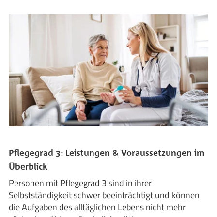
Pflegegrad 3: Leistungen & Voraussetzungen im
Überblick
Personen mit Pflegegrad 3 sind in ihrer
Selbstständigkeit schwer beeinträchtigt und können
die Aufgaben des alltäglichen Lebens nicht mehr