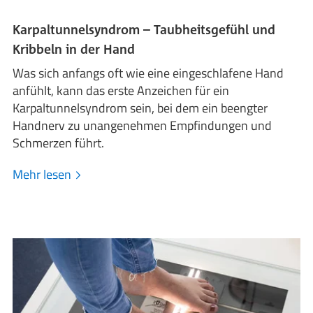
Karpaltunnelsyndrom – Taubheitsgefühl und
Kribbeln in der Hand
Was sich anfangs oft wie eine eingeschlafene Hand
anfühlt, kann das erste Anzeichen für ein
Karpaltunnelsyndrom sein, bei dem ein beengter
Handnerv zu unangenehmen Empfindungen und
Schmerzen führt.
Mehr lesen