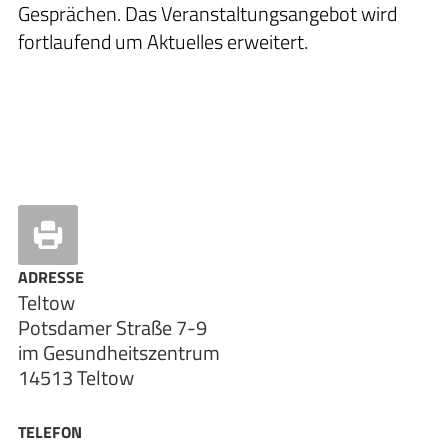
Gesprächen. Das Veranstaltungsangebot wird
fortlaufend um Aktuelles erweitert.
ADRESSE
Teltow
Potsdamer Straße 7-9
im Gesundheitszentrum
14513 Teltow
TELEFON