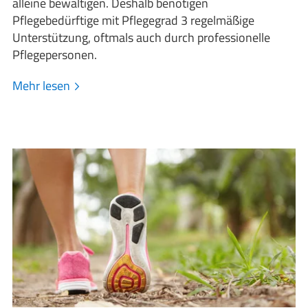
alleine bewältigen. Deshalb benötigen
Pflegebedürftige mit Pflegegrad 3 regelmäßige
Unterstützung, oftmals auch durch professionelle
Pflegepersonen.
Mehr lesen