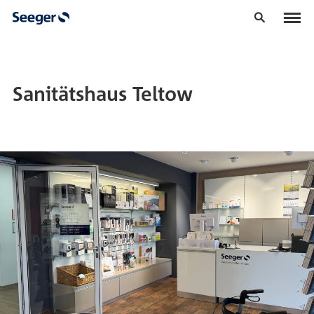
Sanitätshaus Teltow