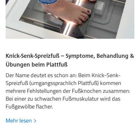
Knick-Senk-Spreizfuß – Symptome, Behandlung &
Übungen beim Plattfuß
Der Name deutet es schon an: Beim Knick-Senk-
Spreizfuß (umgangssprachlich Plattfuß) kommen
mehrere Fehlstellungen der Fußknochen zusammen:
Bei einer zu schwachen Fußmuskulatur wird das
Fußgewölbe flacher.
Mehr lesen