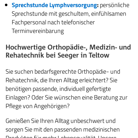
Sprechstunde Lymphversorgung
:
persönliche
Sprechstunde mit geschultem, einfühlsamen
Fachpersonal nach telefonischer
Terminvereinbarung
Hochwertige Orthopädie-, Medizin- und
Rehatechnik bei Seeger in Teltow
Sie suchen bedarfsgerechte Orthopädie- und
Rehatechnik, die Ihren Alltag erleichtert? Sie
benötigen passende, individuell gefertigte
Einlagen? Oder Sie wünschen eine Beratung zur
Pflege von Angehörigen?
Genießen Sie Ihren Alltag unbeschwert und
sorgen Sie mit den passenden medizinischen
Produkten für mehr Lebensqualität. Unsere